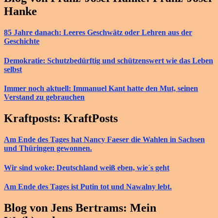
Hanke
85 Jahre danach: Leeres Geschwätz oder Lehren aus der
Geschichte
Demokratie: Schutzbedürftig und schützenswert wie das Leben
selbst
Immer noch aktuell: Immanuel Kant hatte den Mut, seinen
Verstand zu gebrauchen
Kraftposts: KraftPosts
Am Ende des Tages hat Nancy Faeser die Wahlen in Sachsen
und Thüringen gewonnen.
Wir sind woke: Deutschland weiß eben, wie´s geht
Am Ende des Tages ist Putin tot und Nawalny lebt.
Blog von Jens Bertrams: Mein