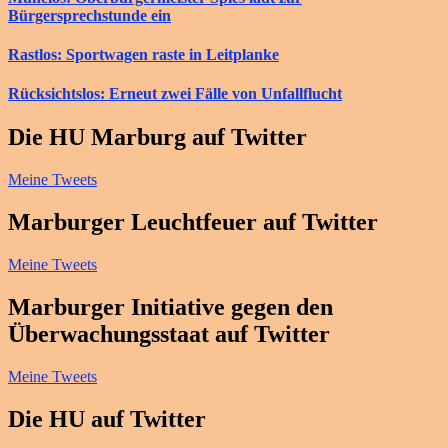
Bürgersprechstunde ein
Rastlos: Sportwagen raste in Leitplanke
Rücksichtslos: Erneut zwei Fälle von Unfallflucht
Die HU Marburg auf Twitter
Meine Tweets
Marburger Leuchtfeuer auf Twitter
Meine Tweets
Marburger Initiative gegen den
Überwachungsstaat auf Twitter
Meine Tweets
Die HU auf Twitter