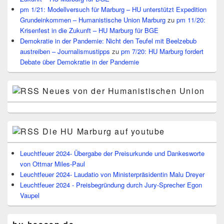
pm 1/21: Modellversuch für Marburg – HU unterstützt Expedition
Grundeinkommen – Humanistische Union Marburg
zu
pm 11/20:
Krisenfest in die Zukunft – HU Marburg für BGE
Demokratie in der Pandemie: Nicht den Teufel mit Beelzebub
austreiben – Journalismustipps
zu
pm 7/20: HU Marburg fordert
Debate über Demokratie in der Pandemie
Neues von der Humanistischen Union
Die HU Marburg auf youtube
Leuchtfeuer 2024- Übergabe der Preisurkunde und Dankesworte
von Ottmar Miles-Paul
Leuchtfeuer 2024- Laudatio von Ministerpräsidentin Malu Dreyer
Leuchtfeuer 2024 - Preisbegründung durch Jury-Sprecher Egon
Vaupel