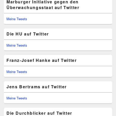
Marburger Initiative gegen den
Überwachungsstaat auf Twitter
Meine Tweets
Die HU auf Twitter
Meine Tweets
Franz-Josef Hanke auf Twitter
Meine Tweets
Jens Bertrams auf Twitter
Meine Tweets
Die Durchblicker auf Twitter