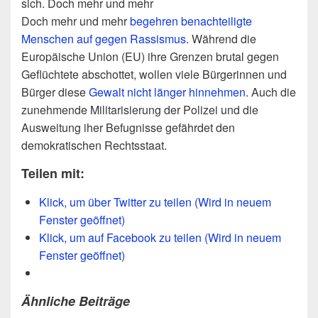
sich. Doch mehr und mehr
Doch mehr und mehr
begehren benachteiligte
Menschen auf gegen Rassismus
. Während die
Europäische Union (EU) ihre Grenzen brutal gegen
Geflüchtete abschottet, wollen viele Bürgerinnen und
Bürger diese
Gewalt nicht länger hinnehmen
. Auch die
zunehmende Militarisierung der Polizei und die
Ausweitung iher Befugnisse gefährdet den
demokratischen Rechtsstaat.
Teilen mit:
Klick, um über Twitter zu teilen (Wird in neuem
Fenster geöffnet)
Klick, um auf Facebook zu teilen (Wird in neuem
Fenster geöffnet)
Ähnliche Beiträge