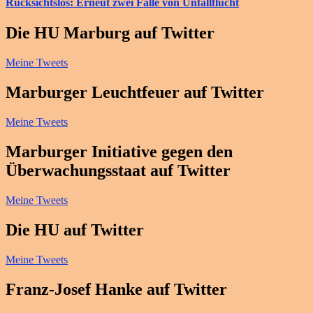
Rücksichtslos: Erneut zwei Fälle von Unfallflucht
Die HU Marburg auf Twitter
Meine Tweets
Marburger Leuchtfeuer auf Twitter
Meine Tweets
Marburger Initiative gegen den
Überwachungsstaat auf Twitter
Meine Tweets
Die HU auf Twitter
Meine Tweets
Franz-Josef Hanke auf Twitter