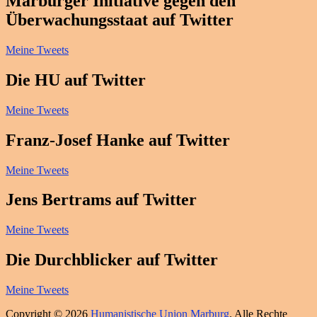
Marburger Initiative gegen den
Überwachungsstaat auf Twitter
Meine Tweets
Die HU auf Twitter
Meine Tweets
Franz-Josef Hanke auf Twitter
Meine Tweets
Jens Bertrams auf Twitter
Meine Tweets
Die Durchblicker auf Twitter
Meine Tweets
Copyright © 2026
Humanistische Union Marburg
. Alle Rechte