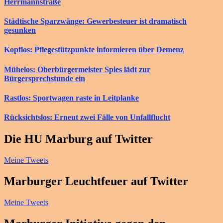
Herrmannstraße
Städtische Sparzwänge: Gewerbesteuer ist dramatisch
gesunken
Kopflos: Pflegestützpunkte informieren über Demenz
Mühelos: Oberbürgermeister Spies lädt zur
Bürgersprechstunde ein
Rastlos: Sportwagen raste in Leitplanke
Rücksichtslos: Erneut zwei Fälle von Unfallflucht
Die HU Marburg auf Twitter
Meine Tweets
Marburger Leuchtfeuer auf Twitter
Meine Tweets