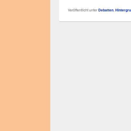
Veröffentlicht unter
Debatten
,
Hintergr