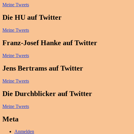
Meine Tweets
Die HU auf Twitter
Meine Tweets
Franz-Josef Hanke auf Twitter
Meine Tweets
Jens Bertrams auf Twitter
Meine Tweets
Die Durchblicker auf Twitter
Meine Tweets
Meta
Anmelden