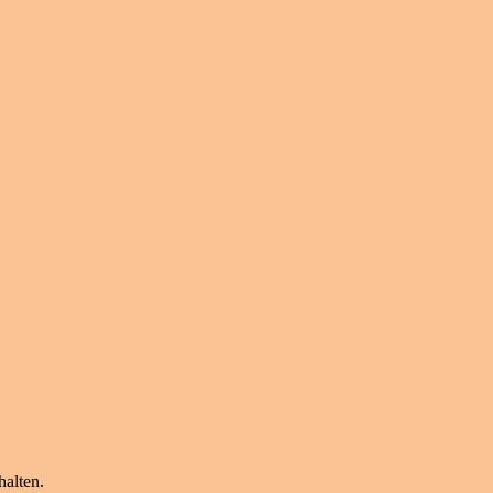
halten.