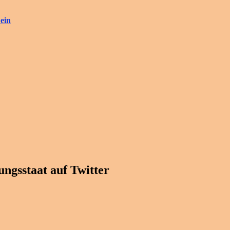
ein
ngsstaat auf Twitter