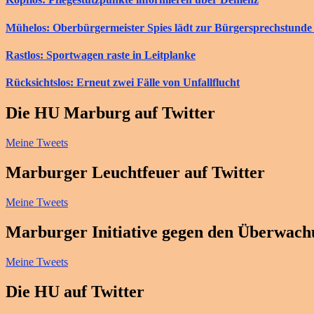
Mühelos: Oberbürgermeister Spies lädt zur Bürgersprechstunde 
Rastlos: Sportwagen raste in Leitplanke
Rücksichtslos: Erneut zwei Fälle von Unfallflucht
Die HU Marburg auf Twitter
Meine Tweets
Marburger Leuchtfeuer auf Twitter
Meine Tweets
Marburger Initiative gegen den Überwachu
Meine Tweets
Die HU auf Twitter