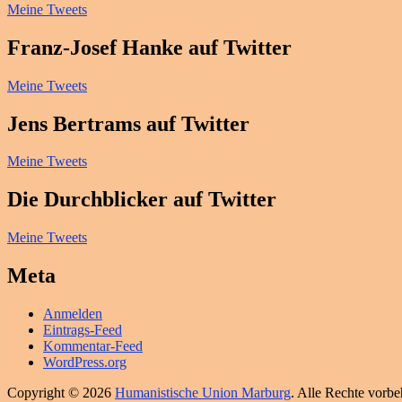
Meine Tweets
Franz-Josef Hanke auf Twitter
Meine Tweets
Jens Bertrams auf Twitter
Meine Tweets
Die Durchblicker auf Twitter
Meine Tweets
Meta
Anmelden
Eintrags-Feed
Kommentar-Feed
WordPress.org
Copyright © 2026
Humanistische Union Marburg
. Alle Rechte vorbe