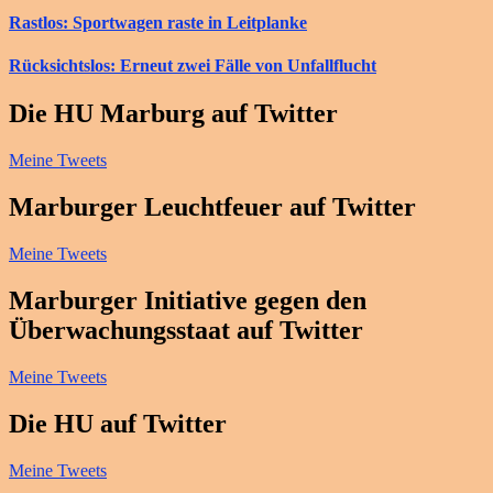
Rastlos: Sportwagen raste in Leitplanke
Rücksichtslos: Erneut zwei Fälle von Unfallflucht
Die HU Marburg auf Twitter
Meine Tweets
Marburger Leuchtfeuer auf Twitter
Meine Tweets
Marburger Initiative gegen den
Überwachungsstaat auf Twitter
Meine Tweets
Die HU auf Twitter
Meine Tweets