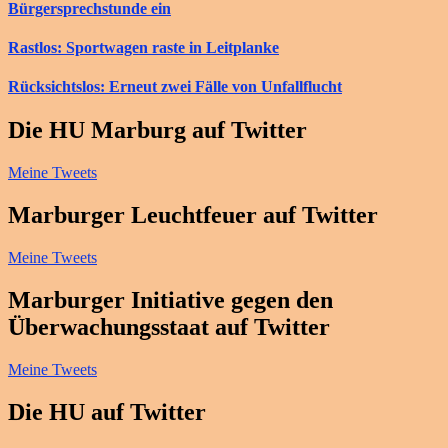
Bürgersprechstunde ein
Rastlos: Sportwagen raste in Leitplanke
Rücksichtslos: Erneut zwei Fälle von Unfallflucht
Die HU Marburg auf Twitter
Meine Tweets
Marburger Leuchtfeuer auf Twitter
Meine Tweets
Marburger Initiative gegen den
Überwachungsstaat auf Twitter
Meine Tweets
Die HU auf Twitter