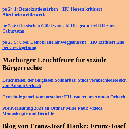
pe 24-1: Demokratie stärken – HU Hessen kritisiert
Abschiebewettbewerb
pe 23-6: Hessischen Glückwunsch! HU gratuliert HR zum
Geburtstag
pe 23-5: Über Demokratie hinweggehuscht – HU kritisiert Eile
bei Gesetzgebung
Marburger Leuchtfeuer für soziale
Bürgerrechte
Leuchtfeuer der religiösen Solidarität: Stadt verabschiedete sich
von Amnon Orbach
Gemeinde gemeinsam gestaltet: HU trauert um Amnon Orbach
Preisverleihung 2024 an Ottmar Miles-Paul: Videos,
Manuskripte und Berichte
Blog von Franz-Josef Hanke: Franz-Josef