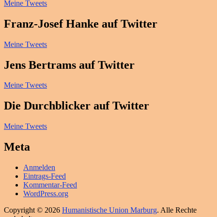
Meine Tweets
Franz-Josef Hanke auf Twitter
Meine Tweets
Jens Bertrams auf Twitter
Meine Tweets
Die Durchblicker auf Twitter
Meine Tweets
Meta
Anmelden
Eintrags-Feed
Kommentar-Feed
WordPress.org
Copyright © 2026
Humanistische Union Marburg
. Alle Rechte