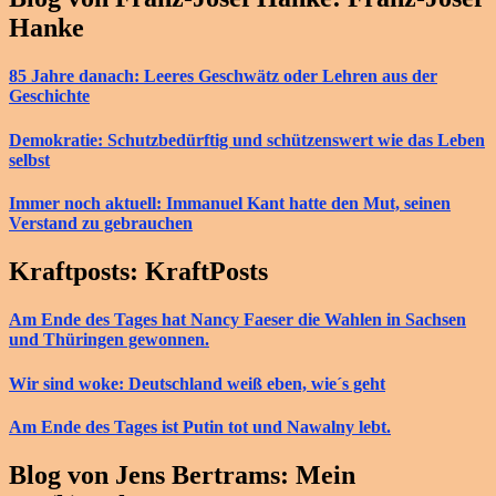
Hanke
85 Jahre danach: Leeres Geschwätz oder Lehren aus der
Geschichte
Demokratie: Schutzbedürftig und schützenswert wie das Leben
selbst
Immer noch aktuell: Immanuel Kant hatte den Mut, seinen
Verstand zu gebrauchen
Kraftposts: KraftPosts
Am Ende des Tages hat Nancy Faeser die Wahlen in Sachsen
und Thüringen gewonnen.
Wir sind woke: Deutschland weiß eben, wie´s geht
Am Ende des Tages ist Putin tot und Nawalny lebt.
Blog von Jens Bertrams: Mein