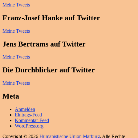
Meine Tweets
Franz-Josef Hanke auf Twitter
Meine Tweets
Jens Bertrams auf Twitter
Meine Tweets
Die Durchblicker auf Twitter
Meine Tweets
Meta
Anmelden
Eintrags-Feed
Kommentar-Feed
WordPress.org
Copyright © 2026
Humanistische Union Marburg
. Alle Rechte