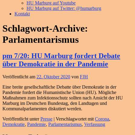
HU Marburg auf Youtube
HU Marburg auf Twitter: @humarburg
Kontakt
Schlagwort-Archive:
Parlamentarismus
pm 7/20: HU Marburg fordert Debate
über Demokratie in der Pandemie
Veröffentlicht am
22. Oktober 2020
von
FJH
Eine breite gesellschaftliche Debatte über Demokratie in der
Pandemie fordert die Humanistische Union (HU). Mögliche
Maßnahmen zum Infektionsschutz sollten nach Ansicht der HU
Marburg im Deutschen Bundestag, den Landtagen und
Kommunalparlamenten diskutiert werden.
Veröffentlicht unter
Presse
|
Verschlagwortet mit
Corona
,
Demokratie
,
Pandemie
,
Parlamentarismus
,
Verfassung