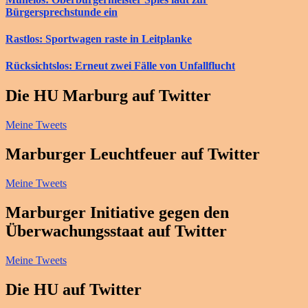
Bürgersprechstunde ein
Rastlos: Sportwagen raste in Leitplanke
Rücksichtslos: Erneut zwei Fälle von Unfallflucht
Die HU Marburg auf Twitter
Meine Tweets
Marburger Leuchtfeuer auf Twitter
Meine Tweets
Marburger Initiative gegen den
Überwachungsstaat auf Twitter
Meine Tweets
Die HU auf Twitter