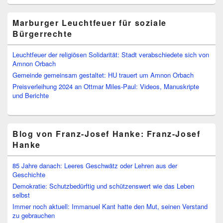
Marburger Leuchtfeuer für soziale
Bürgerrechte
Leuchtfeuer der religiösen Solidarität: Stadt verabschiedete sich von
Amnon Orbach
Gemeinde gemeinsam gestaltet: HU trauert um Amnon Orbach
Preisverleihung 2024 an Ottmar Miles-Paul: Videos, Manuskripte
und Berichte
Blog von Franz-Josef Hanke: Franz-Josef
Hanke
85 Jahre danach: Leeres Geschwätz oder Lehren aus der
Geschichte
Demokratie: Schutzbedürftig und schützenswert wie das Leben
selbst
Immer noch aktuell: Immanuel Kant hatte den Mut, seinen Verstand
zu gebrauchen