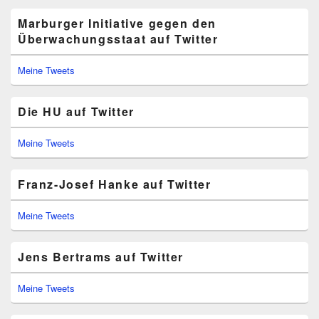
Marburger Initiative gegen den
Überwachungsstaat auf Twitter
Meine Tweets
Die HU auf Twitter
Meine Tweets
Franz-Josef Hanke auf Twitter
Meine Tweets
Jens Bertrams auf Twitter
Meine Tweets