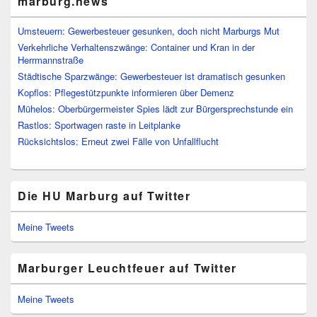
marburg.news
Umsteuern: Gewerbesteuer gesunken, doch nicht Marburgs Mut
Verkehrliche Verhaltenszwänge: Container und Kran in der
Herrmannstraße
Städtische Sparzwänge: Gewerbesteuer ist dramatisch gesunken
Kopflos: Pflegestützpunkte informieren über Demenz
Mühelos: Oberbürgermeister Spies lädt zur Bürgersprechstunde ein
Rastlos: Sportwagen raste in Leitplanke
Rücksichtslos: Erneut zwei Fälle von Unfallflucht
Die HU Marburg auf Twitter
Meine Tweets
Marburger Leuchtfeuer auf Twitter
Meine Tweets