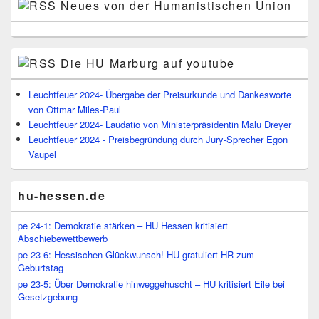
Neues von der Humanistischen Union
Die HU Marburg auf youtube
Leuchtfeuer 2024- Übergabe der Preisurkunde und Dankesworte
von Ottmar Miles-Paul
Leuchtfeuer 2024- Laudatio von Ministerpräsidentin Malu Dreyer
Leuchtfeuer 2024 - Preisbegründung durch Jury-Sprecher Egon
Vaupel
hu-hessen.de
pe 24-1: Demokratie stärken – HU Hessen kritisiert
Abschiebewettbewerb
pe 23-6: Hessischen Glückwunsch! HU gratuliert HR zum
Geburtstag
pe 23-5: Über Demokratie hinweggehuscht – HU kritisiert Eile bei
Gesetzgebung