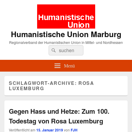
Humanistische Union Marburg
Regionalverband der Humanistischen Union in Mittel- und Nordhessen
Suche
Suchen
nach:
Menü
SCHLAGWORT-ARCHIVE:
ROSA
LUXEMBURG
Gegen Hass und Hetze: Zum 100.
Todestag von Rosa Luxemburg
Veröffentlicht am
15. Januar 2019
von
FJH