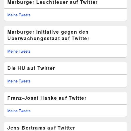
Marburger Leuchtfeuer auf Twitter
Meine Tweets
Marburger Initiative gegen den
Überwachungsstaat auf Twitter
Meine Tweets
Die HU auf Twitter
Meine Tweets
Franz-Josef Hanke auf Twitter
Meine Tweets
Jens Bertrams auf Twitter