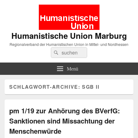
Humanistische Union Marburg
Regionalverband der Humanistischen Union in Mittel- und Nordhessen
Suche
Suchen
nach:
Menü
SCHLAGWORT-ARCHIVE:
SGB II
pm 1/19 zur Anhörung des BVerfG:
Sanktionen sind Missachtung der
Menschenwürde