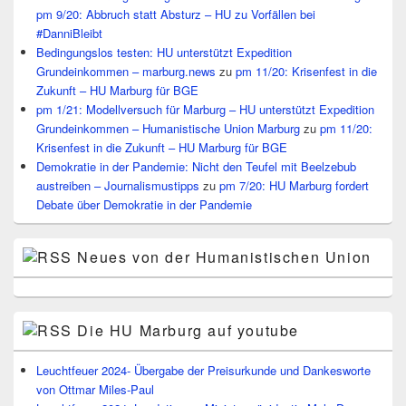
pm 9/20: Abbruch statt Absturz – HU zu Vorfällen bei
#DanniBleibt
Bedingungslos testen: HU unterstützt Expedition
Grundeinkommen – marburg.news
zu
pm 11/20: Krisenfest in die
Zukunft – HU Marburg für BGE
pm 1/21: Modellversuch für Marburg – HU unterstützt Expedition
Grundeinkommen – Humanistische Union Marburg
zu
pm 11/20:
Krisenfest in die Zukunft – HU Marburg für BGE
Demokratie in der Pandemie: Nicht den Teufel mit Beelzebub
austreiben – Journalismustipps
zu
pm 7/20: HU Marburg fordert
Debate über Demokratie in der Pandemie
Neues von der Humanistischen Union
Die HU Marburg auf youtube
Leuchtfeuer 2024- Übergabe der Preisurkunde und Dankesworte
von Ottmar Miles-Paul