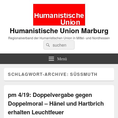
Humanistische Union Marburg
Regionalverband der Humanistischen Union in Mittel- und Nordhessen
Suche
Suchen
nach:
Menü
SCHLAGWORT-ARCHIVE:
SÜSSMUTH
pm 4/19: Doppelvergabe gegen
Doppelmoral – Hänel und Hartbrich
erhalten Leuchtfeuer