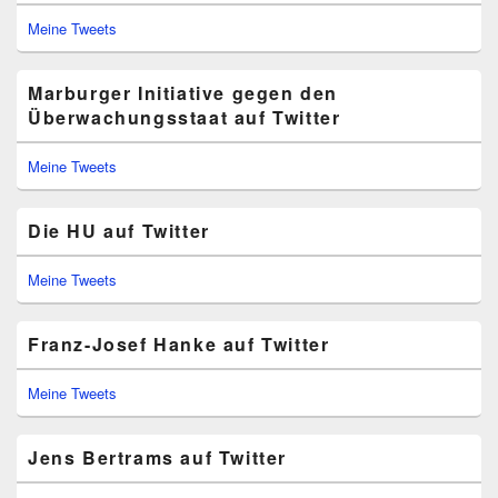
Meine Tweets
Marburger Initiative gegen den
Überwachungsstaat auf Twitter
Meine Tweets
Die HU auf Twitter
Meine Tweets
Franz-Josef Hanke auf Twitter
Meine Tweets
Jens Bertrams auf Twitter