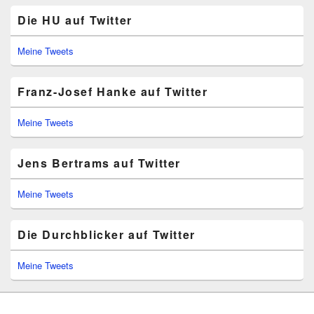
Die HU auf Twitter
Meine Tweets
Franz-Josef Hanke auf Twitter
Meine Tweets
Jens Bertrams auf Twitter
Meine Tweets
Die Durchblicker auf Twitter
Meine Tweets