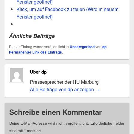
Fenster geöffnet)
Klick, um auf Facebook zu teilen (Wird in neuem
Fenster geöffnet)
Ähnliche Beiträge
Dieser Eintrag wurde veröffentlicht in
Uncategorized
von
dp
.
Permanenter Link des Eintrags
.
Über dp
Pressesprecher der HU Marburg
Alle Beiträge von dp anzeigen
→
Schreibe einen Kommentar
Deine E-Mail-Adresse wird nicht veröffentlicht.
Erforderliche Felder
sind mit
*
markiert