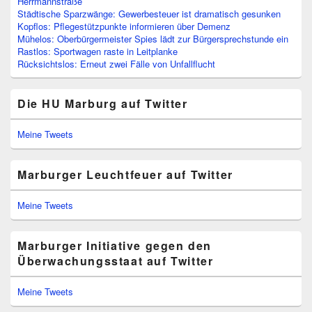
Herrmannstraße
Städtische Sparzwänge: Gewerbesteuer ist dramatisch gesunken
Kopflos: Pflegestützpunkte informieren über Demenz
Mühelos: Oberbürgermeister Spies lädt zur Bürgersprechstunde ein
Rastlos: Sportwagen raste in Leitplanke
Rücksichtslos: Erneut zwei Fälle von Unfallflucht
Die HU Marburg auf Twitter
Meine Tweets
Marburger Leuchtfeuer auf Twitter
Meine Tweets
Marburger Initiative gegen den
Überwachungsstaat auf Twitter
Meine Tweets