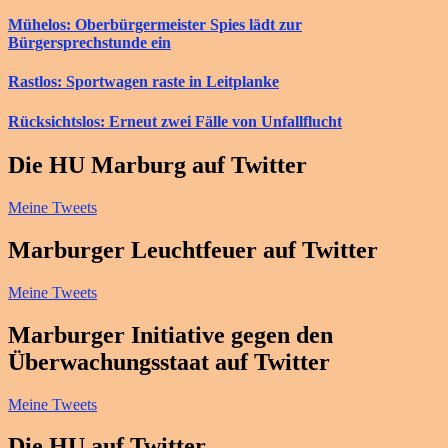
Mühelos: Oberbürgermeister Spies lädt zur
Bürgersprechstunde ein
Rastlos: Sportwagen raste in Leitplanke
Rücksichtslos: Erneut zwei Fälle von Unfallflucht
Die HU Marburg auf Twitter
Meine Tweets
Marburger Leuchtfeuer auf Twitter
Meine Tweets
Marburger Initiative gegen den
Überwachungsstaat auf Twitter
Meine Tweets
Die HU auf Twitter