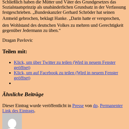
Schließlich haben die Mütter und Väter des Grundgesetzes das
Sozialstaatsprinzip als unabänderlichen Grundsatz in der Verfassung
festgeschrieben. „Bundeskanzler Gerhard Schröder hat seinen
Amtseid gebrochen, beklagt Hanke. „Darin hatte er versprochen,
den Wohlstand des deutschen Volkes zu mehren und Gerechtigkeit
gegenüber Jedermann zu üben.“
Dragan Pavlovic
Teilen mit:
Klick, um über Twitter zu teilen (Wird in neuem Fenster
geöffnet)
Klick, um auf Facebook zu teilen (Wird in neuem Fenster
geöffnet)
Ähnliche Beiträge
Dieser Eintrag wurde veröffentlicht in
Presse
von
dp
.
Permanenter
Link des Eintrags
.