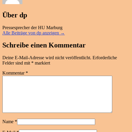
Über dp
Pressesprecher der HU Marburg
Alle Beiträge von dp anzeigen
→
Schreibe einen Kommentar
Deine E-Mail-Adresse wird nicht veröffentlicht.
Erforderliche
Felder sind mit
*
markiert
Kommentar
*
Name
*