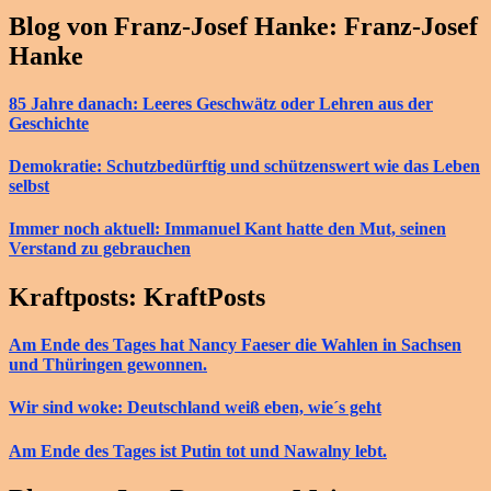
Blog von Franz-Josef Hanke: Franz-Josef
Hanke
85 Jahre danach: Leeres Geschwätz oder Lehren aus der
Geschichte
Demokratie: Schutzbedürftig und schützenswert wie das Leben
selbst
Immer noch aktuell: Immanuel Kant hatte den Mut, seinen
Verstand zu gebrauchen
Kraftposts: KraftPosts
Am Ende des Tages hat Nancy Faeser die Wahlen in Sachsen
und Thüringen gewonnen.
Wir sind woke: Deutschland weiß eben, wie´s geht
Am Ende des Tages ist Putin tot und Nawalny lebt.