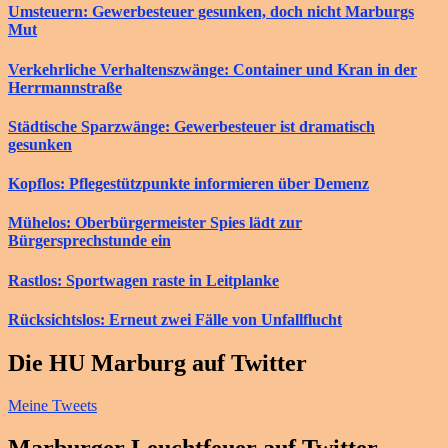
Umsteuern: Gewerbesteuer gesunken, doch nicht Marburgs
Mut
Verkehrliche Verhaltenszwänge: Container und Kran in der
Herrmannstraße
Städtische Sparzwänge: Gewerbesteuer ist dramatisch
gesunken
Kopflos: Pflegestützpunkte informieren über Demenz
Mühelos: Oberbürgermeister Spies lädt zur
Bürgersprechstunde ein
Rastlos: Sportwagen raste in Leitplanke
Rücksichtslos: Erneut zwei Fälle von Unfallflucht
Die HU Marburg auf Twitter
Meine Tweets