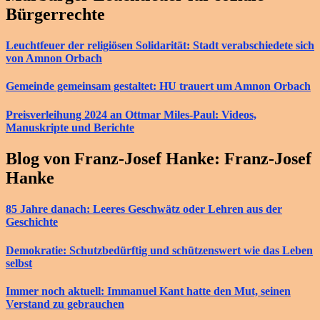
Bürgerrechte
Leuchtfeuer der religiösen Solidarität: Stadt verabschiedete sich
von Amnon Orbach
Gemeinde gemeinsam gestaltet: HU trauert um Amnon Orbach
Preisverleihung 2024 an Ottmar Miles-Paul: Videos,
Manuskripte und Berichte
Blog von Franz-Josef Hanke: Franz-Josef
Hanke
85 Jahre danach: Leeres Geschwätz oder Lehren aus der
Geschichte
Demokratie: Schutzbedürftig und schützenswert wie das Leben
selbst
Immer noch aktuell: Immanuel Kant hatte den Mut, seinen
Verstand zu gebrauchen