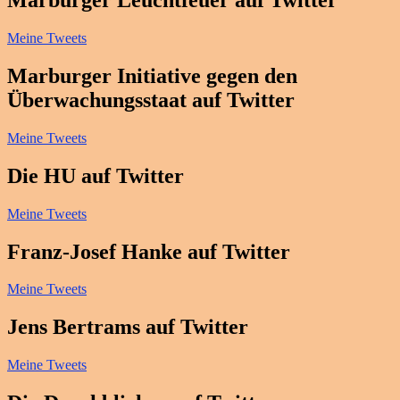
Marburger Leuchtfeuer auf Twitter
Meine Tweets
Marburger Initiative gegen den
Überwachungsstaat auf Twitter
Meine Tweets
Die HU auf Twitter
Meine Tweets
Franz-Josef Hanke auf Twitter
Meine Tweets
Jens Bertrams auf Twitter
Meine Tweets