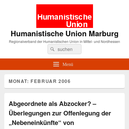
Humanistische Union Marburg
Regionalverband der Humanistischen Union in Mittel- und Nordhessen
Suche
Suchen
nach:
Menü
MONAT:
FEBRUAR 2006
Abgeordnete als Abzocker? –
Überlegungen zur Offenlegung der
„Nebeneinkünfte“ von