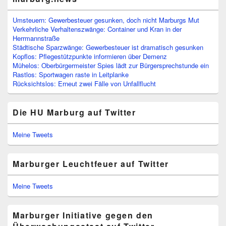
Umsteuern: Gewerbesteuer gesunken, doch nicht Marburgs Mut
Verkehrliche Verhaltenszwänge: Container und Kran in der
Herrmannstraße
Städtische Sparzwänge: Gewerbesteuer ist dramatisch gesunken
Kopflos: Pflegestützpunkte informieren über Demenz
Mühelos: Oberbürgermeister Spies lädt zur Bürgersprechstunde ein
Rastlos: Sportwagen raste in Leitplanke
Rücksichtslos: Erneut zwei Fälle von Unfallflucht
Die HU Marburg auf Twitter
Meine Tweets
Marburger Leuchtfeuer auf Twitter
Meine Tweets
Marburger Initiative gegen den