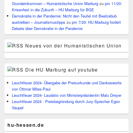
Grundeinkommen – Humanistische Union Marburg
zu
pm 11/20:
Krisenfest in die Zukunft – HU Marburg für BGE
Demokratie in der Pandemie: Nicht den Teufel mit Beelzebub
austreiben – Journalismustipps
zu
pm 7/20: HU Marburg fordert
Debate über Demokratie in der Pandemie
Neues von der Humanistischen Union
Die HU Marburg auf youtube
Leuchtfeuer 2024- Übergabe der Preisurkunde und Dankesworte
von Ottmar Miles-Paul
Leuchtfeuer 2024- Laudatio von Ministerpräsidentin Malu Dreyer
Leuchtfeuer 2024 - Preisbegründung durch Jury-Sprecher Egon
Vaupel
hu-hessen.de