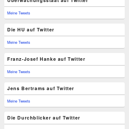
Überwachungsstaat auf Twitter
Meine Tweets
Die HU auf Twitter
Meine Tweets
Franz-Josef Hanke auf Twitter
Meine Tweets
Jens Bertrams auf Twitter
Meine Tweets
Die Durchblicker auf Twitter