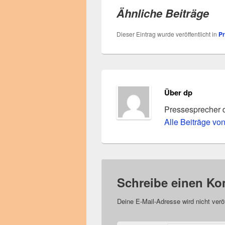
Ähnliche Beiträge
Dieser Eintrag wurde veröffentlicht in
P
Über dp
Pressesprecher 
Alle Beiträge vo
Schreibe einen K
Deine E-Mail-Adresse wird nicht veröf