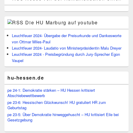
Die HU Marburg auf youtube
Leuchtfeuer 2024- Übergabe der Preisurkunde und Dankesworte
von Ottmar Miles-Paul
Leuchtfeuer 2024- Laudatio von Ministerpräsidentin Malu Dreyer
Leuchtfeuer 2024 - Preisbegründung durch Jury-Sprecher Egon
Vaupel
hu-hessen.de
pe 24-1: Demokratie stärken – HU Hessen kritisiert
Abschiebewettbewerb
pe 23-6: Hessischen Glückwunsch! HU gratuliert HR zum
Geburtstag
pe 23-5: Über Demokratie hinweggehuscht – HU kritisiert Eile bei
Gesetzgebung