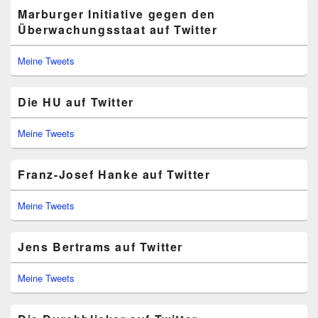
Marburger Initiative gegen den
Überwachungsstaat auf Twitter
Meine Tweets
Die HU auf Twitter
Meine Tweets
Franz-Josef Hanke auf Twitter
Meine Tweets
Jens Bertrams auf Twitter
Meine Tweets