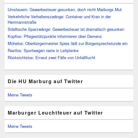
Umsteuern: Gewerbesteuer gesunken, doch nicht Marburgs Mut
Verkehrliche Verhaltenszwänge: Container und Kran in der
Herrmannstraße
Städtische Sparzwänge: Gewerbesteuer ist dramatisch gesunken
Kopflos: Pflegestützpunkte informieren über Demenz
Mühelos: Oberbürgermeister Spies lädt zur Bürgersprechstunde ein
Rastlos: Sportwagen raste in Leitplanke
Rücksichtslos: Erneut zwei Fälle von Unfallflucht
Die HU Marburg auf Twitter
Meine Tweets
Marburger Leuchtfeuer auf Twitter
Meine Tweets