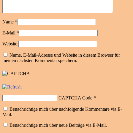
Name
*
E-Mail
*
Website
Name, E-Mail-Adresse und Website in diesem Browser für
meinen nächsten Kommentar speichern.
CAPTCHA Code
*
Benachrichtige mich über nachfolgende Kommentare via E-
Mail.
Benachrichtige mich über neue Beiträge via E-Mail.