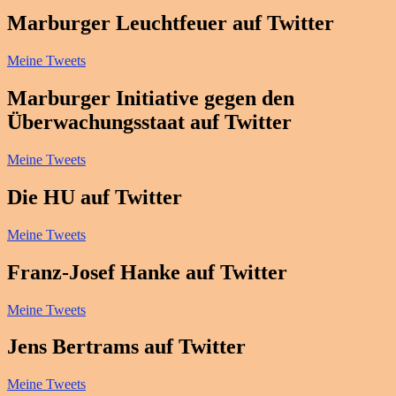
Marburger Leuchtfeuer auf Twitter
Meine Tweets
Marburger Initiative gegen den
Überwachungsstaat auf Twitter
Meine Tweets
Die HU auf Twitter
Meine Tweets
Franz-Josef Hanke auf Twitter
Meine Tweets
Jens Bertrams auf Twitter
Meine Tweets