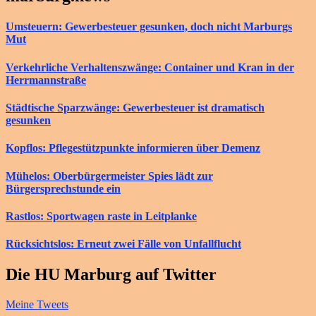
Umsteuern: Gewerbesteuer gesunken, doch nicht Marburgs
Mut
Verkehrliche Verhaltenszwänge: Container und Kran in der
Herrmannstraße
Städtische Sparzwänge: Gewerbesteuer ist dramatisch
gesunken
Kopflos: Pflegestützpunkte informieren über Demenz
Mühelos: Oberbürgermeister Spies lädt zur
Bürgersprechstunde ein
Rastlos: Sportwagen raste in Leitplanke
Rücksichtslos: Erneut zwei Fälle von Unfallflucht
Die HU Marburg auf Twitter
Meine Tweets