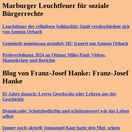
Marburger Leuchtfeuer für soziale
Bürgerrechte
Leuchtfeuer der religiösen Solidarität: Stadt verabschiedete sich
von Amnon Orbach
Gemeinde gemeinsam gestaltet: HU trauert um Amnon Orbach
Preisverleihung 2024 an Ottmar Miles-Paul: Videos,
Manuskripte und Berichte
Blog von Franz-Josef Hanke: Franz-Josef
Hanke
85 Jahre danach: Leeres Geschwätz oder Lehren aus der
Geschichte
Demokratie: Schutzbedürftig und schützenswert wie das Leben
selbst
Immer noch aktuell: Immanuel Kant hatte den Mut, seinen