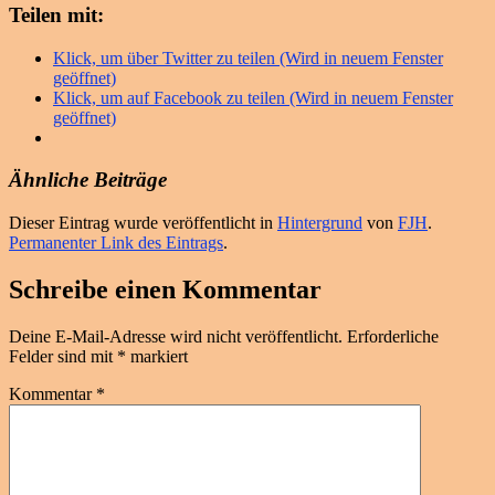
Teilen mit:
Klick, um über Twitter zu teilen (Wird in neuem Fenster
geöffnet)
Klick, um auf Facebook zu teilen (Wird in neuem Fenster
geöffnet)
Ähnliche Beiträge
Dieser Eintrag wurde veröffentlicht in
Hintergrund
von
FJH
.
Permanenter Link des Eintrags
.
Schreibe einen Kommentar
Deine E-Mail-Adresse wird nicht veröffentlicht.
Erforderliche
Felder sind mit
*
markiert
Kommentar
*