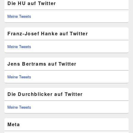
Die HU auf Twitter
Meine Tweets
Franz-Josef Hanke auf Twitter
Meine Tweets
Jens Bertrams auf Twitter
Meine Tweets
Die Durchblicker auf Twitter
Meine Tweets
Meta