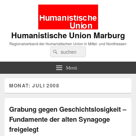
Humanistische Union Marburg
Regionalverband der Humanistischen Union in Mittel- und Nordhessen
Suche
Suchen
nach:
Menü
MONAT:
JULI 2008
Grabung gegen Geschichtslosigkeit –
Fundamente der alten Synagoge
freigelegt