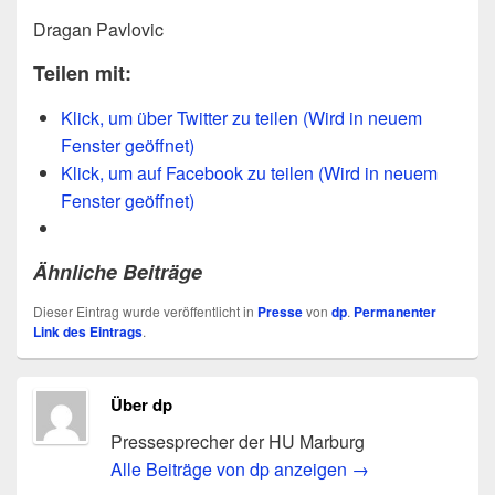
Dragan Pavlovic
Teilen mit:
Klick, um über Twitter zu teilen (Wird in neuem
Fenster geöffnet)
Klick, um auf Facebook zu teilen (Wird in neuem
Fenster geöffnet)
Ähnliche Beiträge
Dieser Eintrag wurde veröffentlicht in
Presse
von
dp
.
Permanenter
Link des Eintrags
.
Über dp
Pressesprecher der HU Marburg
Alle Beiträge von dp anzeigen
→