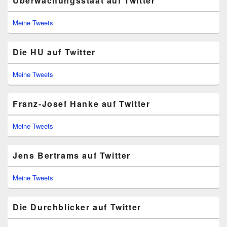
Überwachungsstaat auf Twitter
Meine Tweets
Die HU auf Twitter
Meine Tweets
Franz-Josef Hanke auf Twitter
Meine Tweets
Jens Bertrams auf Twitter
Meine Tweets
Die Durchblicker auf Twitter