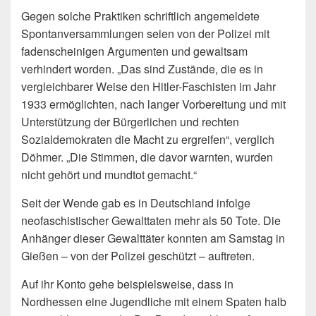
Gegen solche Praktiken schriftlich angemeldete
Spontanversammlungen seien von der Polizei mit
fadenscheinigen Argumenten und gewaltsam
verhindert worden. „Das sind Zustände, die es in
vergleichbarer Weise den Hitler-Faschisten im Jahr
1933 ermöglichten, nach langer Vorbereitung und mit
Unterstützung der Bürgerlichen und rechten
Sozialdemokraten die Macht zu ergreifen“, verglich
Döhmer. „Die Stimmen, die davor warnten, wurden
nicht gehört und mundtot gemacht.“
Seit der Wende gab es in Deutschland infolge
neofaschistischer Gewalttaten mehr als 50 Tote. Die
Anhänger dieser Gewalttäter konnten am Samstag in
Gießen – von der Polizei geschützt – auftreten.
Auf ihr Konto gehe beispielsweise, dass in
Nordhessen eine Jugendliche mit einem Spaten halb