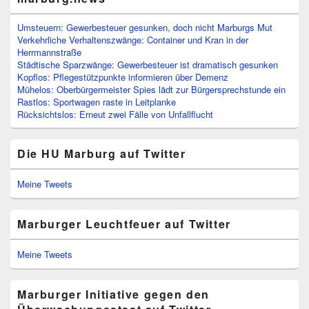
Umsteuern: Gewerbesteuer gesunken, doch nicht Marburgs Mut
Verkehrliche Verhaltenszwänge: Container und Kran in der
Herrmannstraße
Städtische Sparzwänge: Gewerbesteuer ist dramatisch gesunken
Kopflos: Pflegestützpunkte informieren über Demenz
Mühelos: Oberbürgermeister Spies lädt zur Bürgersprechstunde ein
Rastlos: Sportwagen raste in Leitplanke
Rücksichtslos: Erneut zwei Fälle von Unfallflucht
Die HU Marburg auf Twitter
Meine Tweets
Marburger Leuchtfeuer auf Twitter
Meine Tweets
Marburger Initiative gegen den