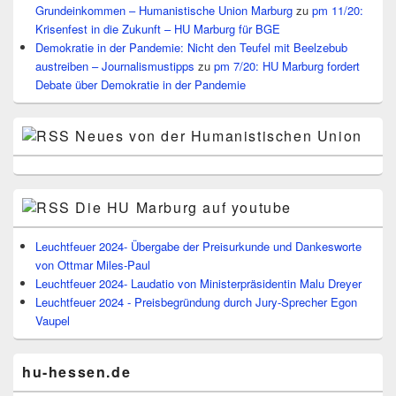
Grundeinkommen – Humanistische Union Marburg
zu
pm 11/20:
Krisenfest in die Zukunft – HU Marburg für BGE
Demokratie in der Pandemie: Nicht den Teufel mit Beelzebub
austreiben – Journalismustipps
zu
pm 7/20: HU Marburg fordert
Debate über Demokratie in der Pandemie
Neues von der Humanistischen Union
Die HU Marburg auf youtube
Leuchtfeuer 2024- Übergabe der Preisurkunde und Dankesworte
von Ottmar Miles-Paul
Leuchtfeuer 2024- Laudatio von Ministerpräsidentin Malu Dreyer
Leuchtfeuer 2024 - Preisbegründung durch Jury-Sprecher Egon
Vaupel
hu-hessen.de