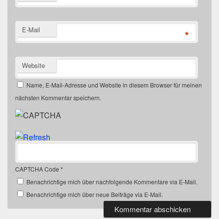
E-Mail
*
Website
Name, E-Mail-Adresse und Website in diesem Browser für meinen
nächsten Kommentar speichern.
CAPTCHA Code
*
Benachrichtige mich über nachfolgende Kommentare via E-Mail.
Benachrichtige mich über neue Beiträge via E-Mail.