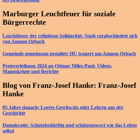
Marburger Leuchtfeuer für soziale
Bürgerrechte
Leuchtfeuer der religiösen Solidarität: Stadt verabschiedete sich
von Amnon Orbach
Gemeinde gemeinsam gestaltet: HU trauert um Amnon Orbach
Preisverleihung 2024 an Ottmar Miles-Paul: Videos,
Manuskripte und Berichte
Blog von Franz-Josef Hanke: Franz-Josef
Hanke
85 Jahre danach: Leeres Geschwätz oder Lehren aus der
Geschichte
Demokratie: Schutzbedürftig und schützenswert wie das Leben
selbst