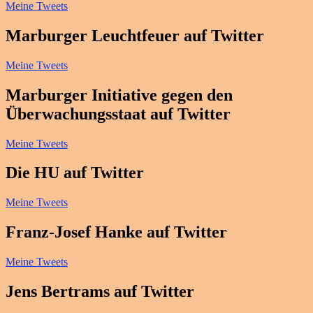
Meine Tweets
Marburger Leuchtfeuer auf Twitter
Meine Tweets
Marburger Initiative gegen den
Überwachungsstaat auf Twitter
Meine Tweets
Die HU auf Twitter
Meine Tweets
Franz-Josef Hanke auf Twitter
Meine Tweets
Jens Bertrams auf Twitter