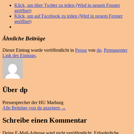
Klick, um über Twitter zu teilen (Wird in neuem Fenster
geöffnet)
Klick, um auf Facebook zu teilen (Wird in neuem Fenster
geöffnet)
Ähnliche Beiträge
Dieser Eintrag wurde veröffentlicht in
Presse
von
dp
.
Permanenter
Link des Eintrags
.
Über dp
Pressesprecher der HU Marburg
Alle Beiträge von dp anzeigen
→
Schreibe einen Kommentar
Deine E-Mail-Adresse wird nicht veröffentlicht.
Erforderliche