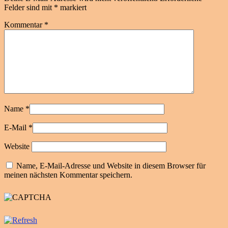
Felder sind mit
*
markiert
Kommentar
*
Name
*
E-Mail
*
Website
Name, E-Mail-Adresse und Website in diesem Browser für
meinen nächsten Kommentar speichern.