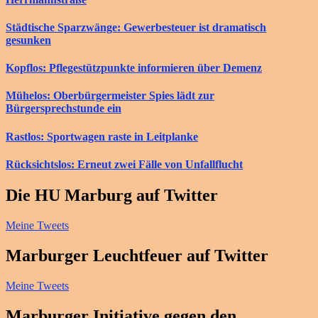
Städtische Sparzwänge: Gewerbesteuer ist dramatisch
gesunken
Kopflos: Pflegestützpunkte informieren über Demenz
Mühelos: Oberbürgermeister Spies lädt zur
Bürgersprechstunde ein
Rastlos: Sportwagen raste in Leitplanke
Rücksichtslos: Erneut zwei Fälle von Unfallflucht
Die HU Marburg auf Twitter
Meine Tweets
Marburger Leuchtfeuer auf Twitter
Meine Tweets
Marburger Initiative gegen den