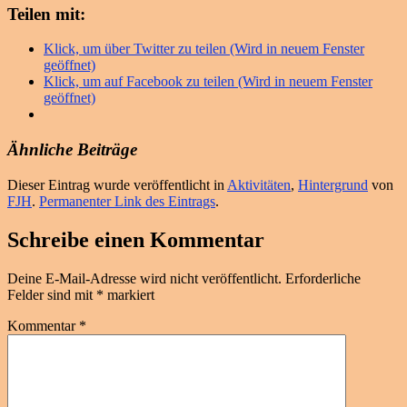
Teilen mit:
Klick, um über Twitter zu teilen (Wird in neuem Fenster
geöffnet)
Klick, um auf Facebook zu teilen (Wird in neuem Fenster
geöffnet)
Ähnliche Beiträge
Dieser Eintrag wurde veröffentlicht in
Aktivitäten
,
Hintergrund
von
FJH
.
Permanenter Link des Eintrags
.
Schreibe einen Kommentar
Deine E-Mail-Adresse wird nicht veröffentlicht.
Erforderliche
Felder sind mit
*
markiert
Kommentar
*