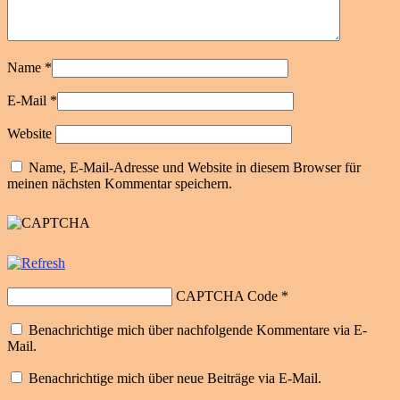
Name
*
E-Mail
*
Website
Name, E-Mail-Adresse und Website in diesem Browser für
meinen nächsten Kommentar speichern.
CAPTCHA Code
*
Benachrichtige mich über nachfolgende Kommentare via E-
Mail.
Benachrichtige mich über neue Beiträge via E-Mail.