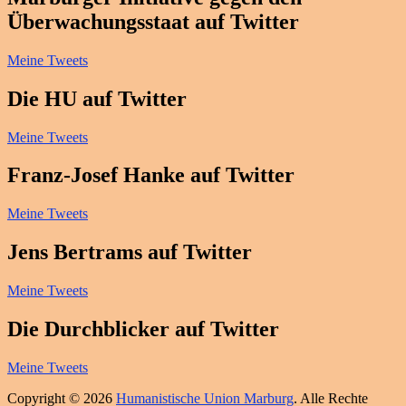
Überwachungsstaat auf Twitter
Meine Tweets
Die HU auf Twitter
Meine Tweets
Franz-Josef Hanke auf Twitter
Meine Tweets
Jens Bertrams auf Twitter
Meine Tweets
Die Durchblicker auf Twitter
Meine Tweets
Copyright © 2026
Humanistische Union Marburg
. Alle Rechte