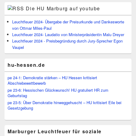
Die HU Marburg auf youtube
Leuchtfeuer 2024- Übergabe der Preisurkunde und Dankesworte
von Ottmar Miles-Paul
Leuchtfeuer 2024- Laudatio von Ministerpräsidentin Malu Dreyer
Leuchtfeuer 2024 - Preisbegründung durch Jury-Sprecher Egon
Vaupel
hu-hessen.de
pe 24-1: Demokratie stärken – HU Hessen kritisiert
Abschiebewettbewerb
pe 23-6: Hessischen Glückwunsch! HU gratuliert HR zum
Geburtstag
pe 23-5: Über Demokratie hinweggehuscht – HU kritisiert Eile bei
Gesetzgebung
Marburger Leuchtfeuer für soziale