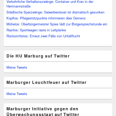
Verkehrliche Verhaltenszwänge: Container und Kran in der
Herrmannstraße
Städtische Sparzwänge: Gewerbesteuer ist dramatisch gesunken
Kopflos: Pflegestützpunkte informieren über Demenz
Mühelos: Oberbürgermeister Spies lädt zur Bürgersprechstunde ein
Rastlos: Sportwagen raste in Leitplanke
Rücksichtslos: Erneut zwei Fälle von Unfallflucht
Die HU Marburg auf Twitter
Meine Tweets
Marburger Leuchtfeuer auf Twitter
Meine Tweets
Marburger Initiative gegen den
Überwachungsstaat auf Twitter