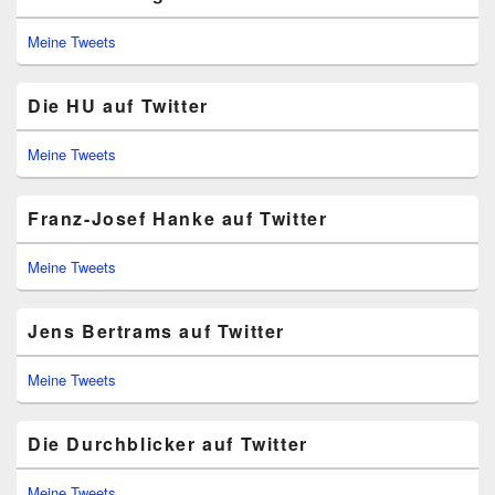
Meine Tweets
Die HU auf Twitter
Meine Tweets
Franz-Josef Hanke auf Twitter
Meine Tweets
Jens Bertrams auf Twitter
Meine Tweets
Die Durchblicker auf Twitter
Meine Tweets