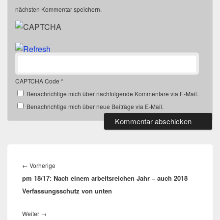
nächsten Kommentar speichern.
CAPTCHA Code
*
Benachrichtige mich über nachfolgende Kommentare via E-Mail.
Benachrichtige mich über neue Beiträge via E-Mail.
Beitragsnavigation
Vorheriger
←
Vorherige
pm 18/17: Nach einem arbeitsreichen Jahr – auch 2018
Beitrag:
Verfassungsschutz von unten
Nächster
Weiter
→