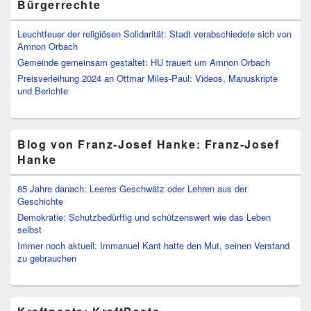
Bürgerrechte
Leuchtfeuer der religiösen Solidarität: Stadt verabschiedete sich von
Amnon Orbach
Gemeinde gemeinsam gestaltet: HU trauert um Amnon Orbach
Preisverleihung 2024 an Ottmar Miles-Paul: Videos, Manuskripte
und Berichte
Blog von Franz-Josef Hanke: Franz-Josef
Hanke
85 Jahre danach: Leeres Geschwätz oder Lehren aus der
Geschichte
Demokratie: Schutzbedürftig und schützenswert wie das Leben
selbst
Immer noch aktuell: Immanuel Kant hatte den Mut, seinen Verstand
zu gebrauchen