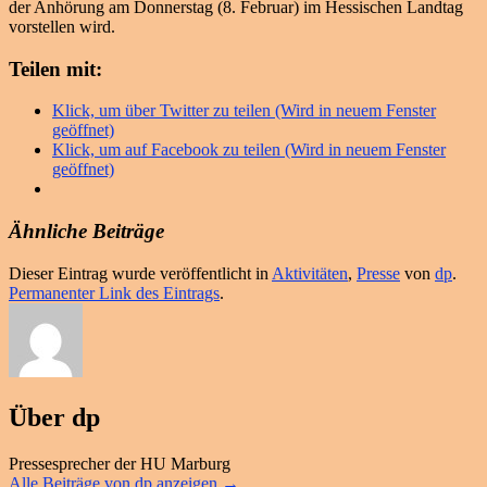
der Anhörung am Donnerstag (8. Februar) im Hessischen Landtag
vorstellen wird.
Teilen mit:
Klick, um über Twitter zu teilen (Wird in neuem Fenster
geöffnet)
Klick, um auf Facebook zu teilen (Wird in neuem Fenster
geöffnet)
Ähnliche Beiträge
Dieser Eintrag wurde veröffentlicht in
Aktivitäten
,
Presse
von
dp
.
Permanenter Link des Eintrags
.
Über dp
Pressesprecher der HU Marburg
Alle Beiträge von dp anzeigen
→