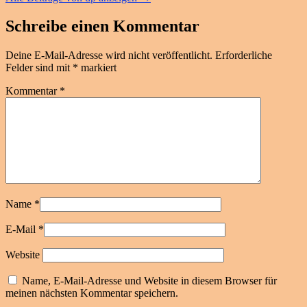
Schreibe einen Kommentar
Deine E-Mail-Adresse wird nicht veröffentlicht.
Erforderliche
Felder sind mit
*
markiert
Kommentar
*
Name
*
E-Mail
*
Website
Name, E-Mail-Adresse und Website in diesem Browser für
meinen nächsten Kommentar speichern.