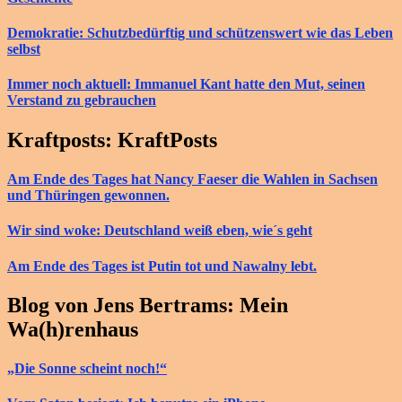
Demokratie: Schutzbedürftig und schützenswert wie das Leben
selbst
Immer noch aktuell: Immanuel Kant hatte den Mut, seinen
Verstand zu gebrauchen
Kraftposts: KraftPosts
Am Ende des Tages hat Nancy Faeser die Wahlen in Sachsen
und Thüringen gewonnen.
Wir sind woke: Deutschland weiß eben, wie´s geht
Am Ende des Tages ist Putin tot und Nawalny lebt.
Blog von Jens Bertrams: Mein
Wa(h)renhaus
„Die Sonne scheint noch!“