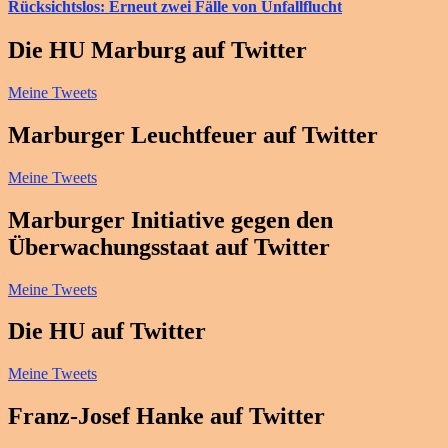
Rücksichtslos: Erneut zwei Fälle von Unfallflucht
Die HU Marburg auf Twitter
Meine Tweets
Marburger Leuchtfeuer auf Twitter
Meine Tweets
Marburger Initiative gegen den
Überwachungsstaat auf Twitter
Meine Tweets
Die HU auf Twitter
Meine Tweets
Franz-Josef Hanke auf Twitter