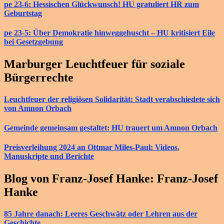
pe 23-6: Hessischen Glückwunsch! HU gratuliert HR zum
Geburtstag
pe 23-5: Über Demokratie hinweggehuscht – HU kritisiert Eile
bei Gesetzgebung
Marburger Leuchtfeuer für soziale
Bürgerrechte
Leuchtfeuer der religiösen Solidarität: Stadt verabschiedete sich
von Amnon Orbach
Gemeinde gemeinsam gestaltet: HU trauert um Amnon Orbach
Preisverleihung 2024 an Ottmar Miles-Paul: Videos,
Manuskripte und Berichte
Blog von Franz-Josef Hanke: Franz-Josef
Hanke
85 Jahre danach: Leeres Geschwätz oder Lehren aus der
Geschichte