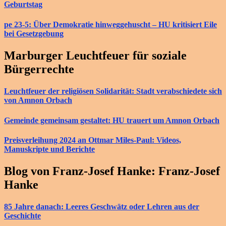
Geburtstag
pe 23-5: Über Demokratie hinweggehuscht – HU kritisiert Eile
bei Gesetzgebung
Marburger Leuchtfeuer für soziale
Bürgerrechte
Leuchtfeuer der religiösen Solidarität: Stadt verabschiedete sich
von Amnon Orbach
Gemeinde gemeinsam gestaltet: HU trauert um Amnon Orbach
Preisverleihung 2024 an Ottmar Miles-Paul: Videos,
Manuskripte und Berichte
Blog von Franz-Josef Hanke: Franz-Josef
Hanke
85 Jahre danach: Leeres Geschwätz oder Lehren aus der
Geschichte