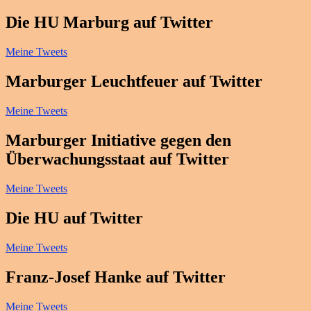
Die HU Marburg auf Twitter
Meine Tweets
Marburger Leuchtfeuer auf Twitter
Meine Tweets
Marburger Initiative gegen den
Überwachungsstaat auf Twitter
Meine Tweets
Die HU auf Twitter
Meine Tweets
Franz-Josef Hanke auf Twitter
Meine Tweets