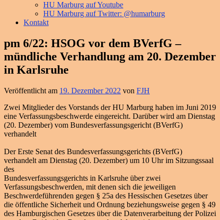
HU Marburg auf Youtube
HU Marburg auf Twitter: @humarburg
Kontakt
pm 6/22: HSOG vor dem BVerfG –
mündliche Verhandlung am 20. Dezember
in Karlsruhe
Veröffentlicht am
19. Dezember 2022
von
FJH
Zwei Mitglieder des Vorstands der HU Marburg haben im Juni 2019
eine Verfassungsbeschwerde eingereicht. Darüber wird am Dienstag
(20. Dezember) vom Bundesverfassungsgericht (BVerfG)
verhandelt
Der Erste Senat des Bundesverfassungsgerichts (BVerfG)
verhandelt am Dienstag (20. Dezember) um 10 Uhr im Sitzungssaal
des
Bundesverfassungsgerichts in Karlsruhe über zwei
Verfassungsbeschwerden, mit denen sich die jeweiligen
Beschwerdeführenden gegen § 25a des Hessischen Gesetzes über
die öffentliche Sicherheit und Ordnung beziehungsweise gegen § 49
des Hamburgischen Gesetzes über die Datenverarbeitung der Polizei