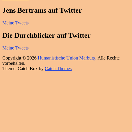
Jens Bertrams auf Twitter
Meine Tweets
Die Durchblicker auf Twitter
Meine Tweets
Copyright © 2026
Humanistische Union Marburg
. Alle Rechte
vorbehalten.
Theme: Catch Box by
Catch Themes
Hoch
scrollen