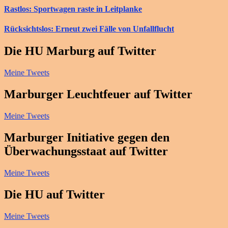
Rastlos: Sportwagen raste in Leitplanke
Rücksichtslos: Erneut zwei Fälle von Unfallflucht
Die HU Marburg auf Twitter
Meine Tweets
Marburger Leuchtfeuer auf Twitter
Meine Tweets
Marburger Initiative gegen den
Überwachungsstaat auf Twitter
Meine Tweets
Die HU auf Twitter
Meine Tweets