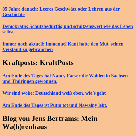
85 Jahre danach: Leeres Geschwätz oder Lehren aus der
Geschichte
Demokratie: Schutzbedürftig und schützenswert wie das Leben
selbst
Immer noch aktuell: Immanuel Kant hatte den Mut, seinen
Verstand zu gebrauchen
Kraftposts: KraftPosts
Am Ende des Tages hat Nancy Faeser die Wahlen in Sachsen
und Thüringen gewonnen.
Wir sind woke: Deutschland weiß eben, wie´s geht
Am Ende des Tages ist Putin tot und Nawalny lebt.
Blog von Jens Bertrams: Mein
Wa(h)renhaus