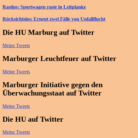
Rastlos: Sportwagen raste in Leitplanke
Rücksichtslos: Erneut zwei Fälle von Unfallflucht
Die HU Marburg auf Twitter
Meine Tweets
Marburger Leuchtfeuer auf Twitter
Meine Tweets
Marburger Initiative gegen den
Überwachungsstaat auf Twitter
Meine Tweets
Die HU auf Twitter
Meine Tweets