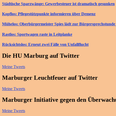
Städtische Sparzwänge: Gewerbesteuer ist dramatisch gesunken
Kopflos: Pflegestützpunkte informieren über Demenz
Mühelos: Oberbürgermeister Spies lädt zur Bürgersprechstunde 
Rastlos: Sportwagen raste in Leitplanke
Rücksichtslos: Erneut zwei Fälle von Unfallflucht
Die HU Marburg auf Twitter
Meine Tweets
Marburger Leuchtfeuer auf Twitter
Meine Tweets
Marburger Initiative gegen den Überwachu
Meine Tweets