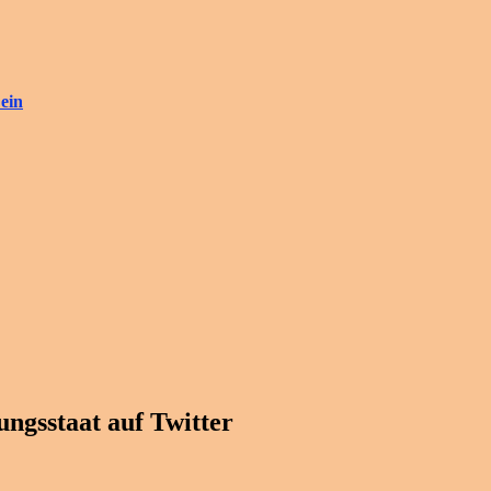
ein
ngsstaat auf Twitter