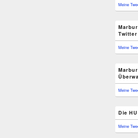
Meine Twe
Marbur
Twitter
Meine Twe
Marbur
Überwa
Meine Twe
Die HU 
Meine Twe