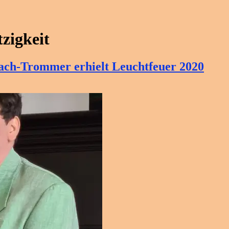
zigkeit
bach-Trommer erhielt Leuchtfeuer 2020