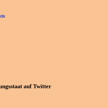
ein
ngsstaat auf Twitter