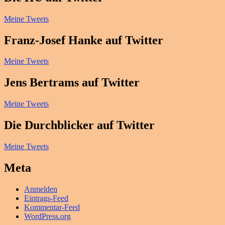
Meine Tweets
Franz-Josef Hanke auf Twitter
Meine Tweets
Jens Bertrams auf Twitter
Meine Tweets
Die Durchblicker auf Twitter
Meine Tweets
Meta
Anmelden
Eintrags-Feed
Kommentar-Feed
WordPress.org