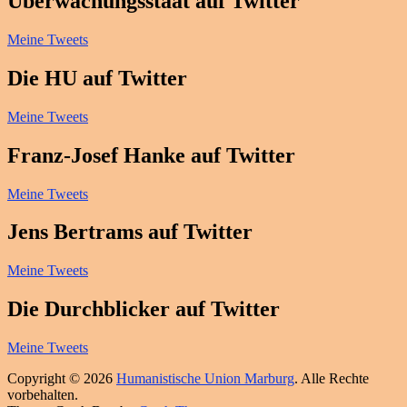
Überwachungsstaat auf Twitter
Meine Tweets
Die HU auf Twitter
Meine Tweets
Franz-Josef Hanke auf Twitter
Meine Tweets
Jens Bertrams auf Twitter
Meine Tweets
Die Durchblicker auf Twitter
Meine Tweets
Copyright © 2026
Humanistische Union Marburg
. Alle Rechte
vorbehalten.