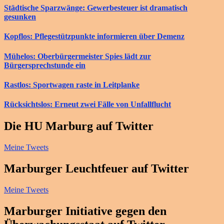
Städtische Sparzwänge: Gewerbesteuer ist dramatisch
gesunken
Kopflos: Pflegestützpunkte informieren über Demenz
Mühelos: Oberbürgermeister Spies lädt zur
Bürgersprechstunde ein
Rastlos: Sportwagen raste in Leitplanke
Rücksichtslos: Erneut zwei Fälle von Unfallflucht
Die HU Marburg auf Twitter
Meine Tweets
Marburger Leuchtfeuer auf Twitter
Meine Tweets
Marburger Initiative gegen den