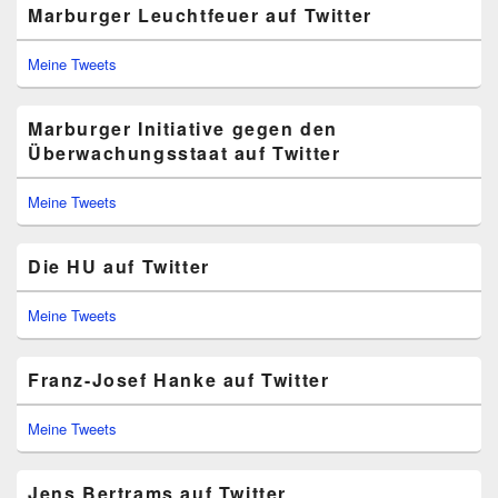
Marburger Leuchtfeuer auf Twitter
Meine Tweets
Marburger Initiative gegen den
Überwachungsstaat auf Twitter
Meine Tweets
Die HU auf Twitter
Meine Tweets
Franz-Josef Hanke auf Twitter
Meine Tweets
Jens Bertrams auf Twitter