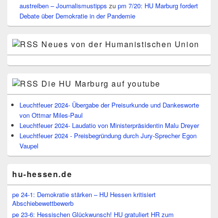
austreiben – Journalismustipps
zu
pm 7/20: HU Marburg fordert
Debate über Demokratie in der Pandemie
Neues von der Humanistischen Union
Die HU Marburg auf youtube
Leuchtfeuer 2024- Übergabe der Preisurkunde und Dankesworte
von Ottmar Miles-Paul
Leuchtfeuer 2024- Laudatio von Ministerpräsidentin Malu Dreyer
Leuchtfeuer 2024 - Preisbegründung durch Jury-Sprecher Egon
Vaupel
hu-hessen.de
pe 24-1: Demokratie stärken – HU Hessen kritisiert
Abschiebewettbewerb
pe 23-6: Hessischen Glückwunsch! HU gratuliert HR zum