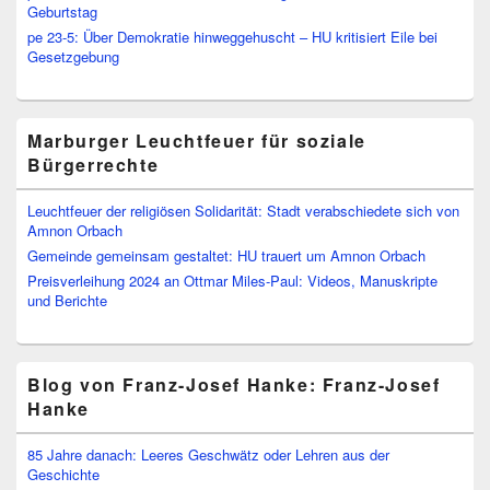
Geburtstag
pe 23-5: Über Demokratie hinweggehuscht – HU kritisiert Eile bei
Gesetzgebung
Marburger Leuchtfeuer für soziale
Bürgerrechte
Leuchtfeuer der religiösen Solidarität: Stadt verabschiedete sich von
Amnon Orbach
Gemeinde gemeinsam gestaltet: HU trauert um Amnon Orbach
Preisverleihung 2024 an Ottmar Miles-Paul: Videos, Manuskripte
und Berichte
Blog von Franz-Josef Hanke: Franz-Josef
Hanke
85 Jahre danach: Leeres Geschwätz oder Lehren aus der
Geschichte