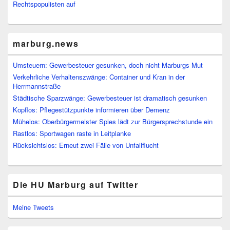
Rechtspopulisten auf
marburg.news
Umsteuern: Gewerbesteuer gesunken, doch nicht Marburgs Mut
Verkehrliche Verhaltenszwänge: Container und Kran in der
Herrmannstraße
Städtische Sparzwänge: Gewerbesteuer ist dramatisch gesunken
Kopflos: Pflegestützpunkte informieren über Demenz
Mühelos: Oberbürgermeister Spies lädt zur Bürgersprechstunde ein
Rastlos: Sportwagen raste in Leitplanke
Rücksichtslos: Erneut zwei Fälle von Unfallflucht
Die HU Marburg auf Twitter
Meine Tweets