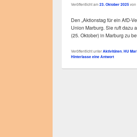
Veröffentlicht am
23. Oktober 2025
von
Den „Aktionstag für ein AfD-Ve
Union Marburg. Sie ruft dazu 
(25. Oktober) in Marburg zu bet
Veröffentlicht unter
Aktivitäten
,
HU Mar
Hinterlasse eine Antwort