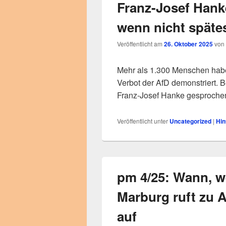
Franz-Josef Hank
wenn nicht spätes
Veröffentlicht am
26. Oktober 2025
von
Mehr als 1.300 Menschen habe
Verbot der AfD demonstriert.
Franz-Josef Hanke gesproche
Veröffentlicht unter
Uncategorized
|
Hin
pm 4/25: Wann, w
Marburg ruft zu A
auf