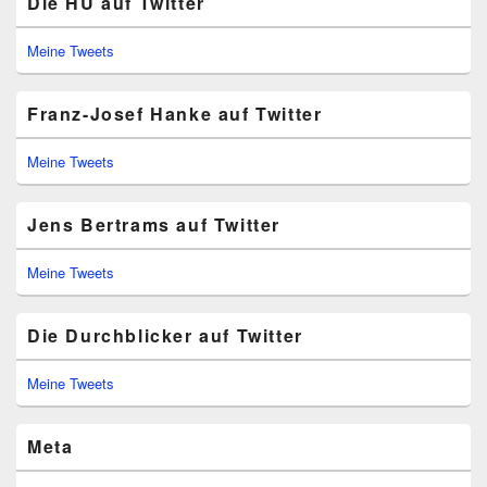
Die HU auf Twitter
Meine Tweets
Franz-Josef Hanke auf Twitter
Meine Tweets
Jens Bertrams auf Twitter
Meine Tweets
Die Durchblicker auf Twitter
Meine Tweets
Meta