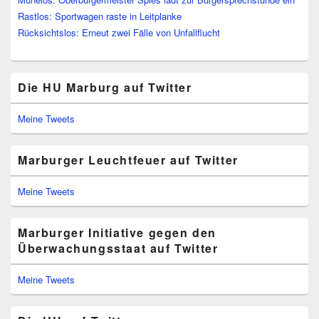
Rastlos: Sportwagen raste in Leitplanke
Rücksichtslos: Erneut zwei Fälle von Unfallflucht
Die HU Marburg auf Twitter
Meine Tweets
Marburger Leuchtfeuer auf Twitter
Meine Tweets
Marburger Initiative gegen den
Überwachungsstaat auf Twitter
Meine Tweets