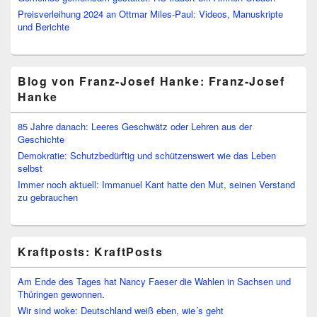
Preisverleihung 2024 an Ottmar Miles-Paul: Videos, Manuskripte
und Berichte
Blog von Franz-Josef Hanke: Franz-Josef
Hanke
85 Jahre danach: Leeres Geschwätz oder Lehren aus der
Geschichte
Demokratie: Schutzbedürftig und schützenswert wie das Leben
selbst
Immer noch aktuell: Immanuel Kant hatte den Mut, seinen Verstand
zu gebrauchen
Kraftposts: KraftPosts
Am Ende des Tages hat Nancy Faeser die Wahlen in Sachsen und
Thüringen gewonnen.
Wir sind woke: Deutschland weiß eben, wie´s geht