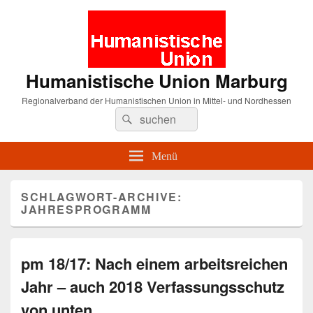
Humanistische Union Marburg
Regionalverband der Humanistischen Union in Mittel- und Nordhessen
Suche
Suchen
nach:
Menü
SCHLAGWORT-ARCHIVE:
JAHRESPROGRAMM
pm 18/17: Nach einem arbeitsreichen
Jahr – auch 2018 Verfassungsschutz
von unten