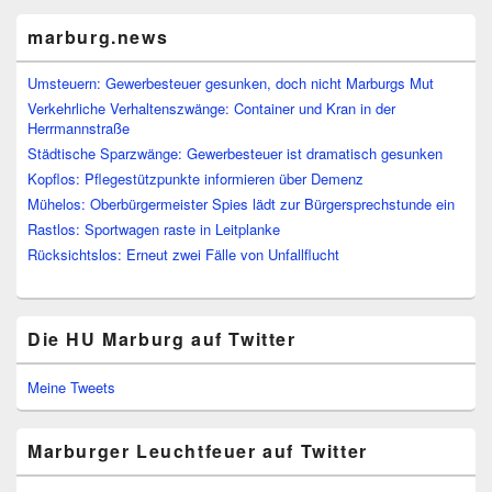
marburg.news
Umsteuern: Gewerbesteuer gesunken, doch nicht Marburgs Mut
Verkehrliche Verhaltenszwänge: Container und Kran in der
Herrmannstraße
Städtische Sparzwänge: Gewerbesteuer ist dramatisch gesunken
Kopflos: Pflegestützpunkte informieren über Demenz
Mühelos: Oberbürgermeister Spies lädt zur Bürgersprechstunde ein
Rastlos: Sportwagen raste in Leitplanke
Rücksichtslos: Erneut zwei Fälle von Unfallflucht
Die HU Marburg auf Twitter
Meine Tweets
Marburger Leuchtfeuer auf Twitter