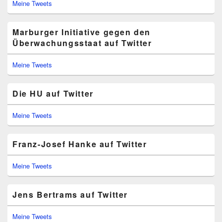
Meine Tweets
Marburger Initiative gegen den
Überwachungsstaat auf Twitter
Meine Tweets
Die HU auf Twitter
Meine Tweets
Franz-Josef Hanke auf Twitter
Meine Tweets
Jens Bertrams auf Twitter
Meine Tweets