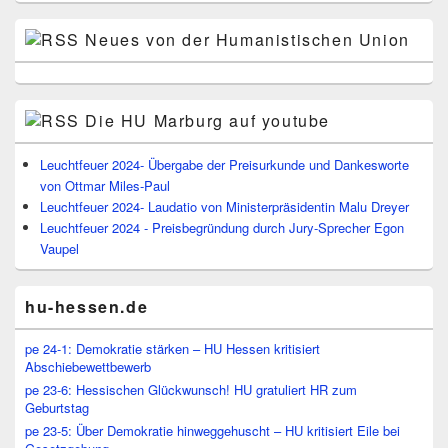
Neues von der Humanistischen Union
Die HU Marburg auf youtube
Leuchtfeuer 2024- Übergabe der Preisurkunde und Dankesworte
von Ottmar Miles-Paul
Leuchtfeuer 2024- Laudatio von Ministerpräsidentin Malu Dreyer
Leuchtfeuer 2024 - Preisbegründung durch Jury-Sprecher Egon
Vaupel
hu-hessen.de
pe 24-1: Demokratie stärken – HU Hessen kritisiert
Abschiebewettbewerb
pe 23-6: Hessischen Glückwunsch! HU gratuliert HR zum
Geburtstag
pe 23-5: Über Demokratie hinweggehuscht – HU kritisiert Eile bei