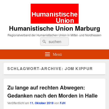
Humanistische Union Marburg
Regionalverband der Humanistischen Union in Mittel- und Nordhessen
Suche
Suchen
nach:
Menü
SCHLAGWORT-ARCHIVE:
JOM KIPPUR
Zu lange auf rechten Abwegen:
Gedanken nach den Morden in Halle
Veröffentlicht am
11. Oktober 2019
von
FJH