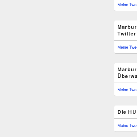
Meine Twe
Marbur
Twitter
Meine Twe
Marbur
Überwa
Meine Twe
Die HU 
Meine Twe