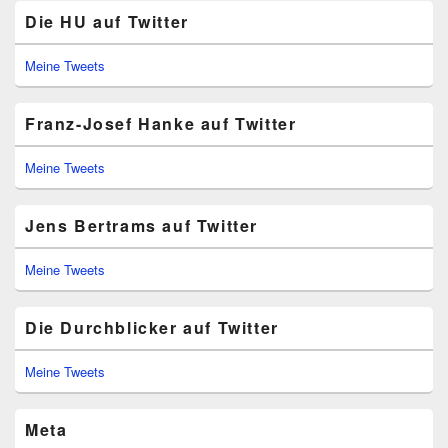
Die HU auf Twitter
Meine Tweets
Franz-Josef Hanke auf Twitter
Meine Tweets
Jens Bertrams auf Twitter
Meine Tweets
Die Durchblicker auf Twitter
Meine Tweets
Meta