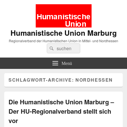
Humanistische Union Marburg
Regionalverband der Humanistischen Union in Mittel- und Nordhessen
Suche
Suchen
nach:
Menü
SCHLAGWORT-ARCHIVE:
NORDHESSEN
Die Humanistische Union Marburg –
Der HU-Regionalverband stellt sich
vor