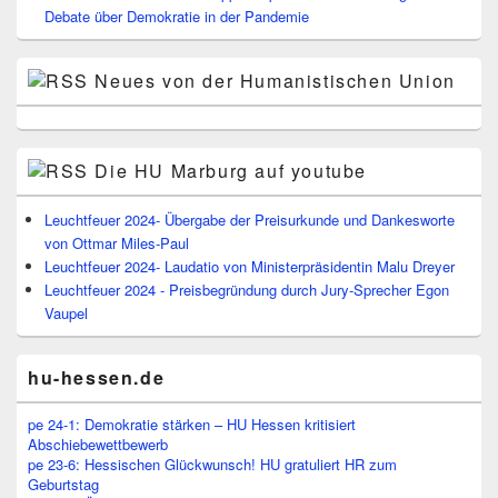
Debate über Demokratie in der Pandemie
Neues von der Humanistischen Union
Die HU Marburg auf youtube
Leuchtfeuer 2024- Übergabe der Preisurkunde und Dankesworte
von Ottmar Miles-Paul
Leuchtfeuer 2024- Laudatio von Ministerpräsidentin Malu Dreyer
Leuchtfeuer 2024 - Preisbegründung durch Jury-Sprecher Egon
Vaupel
hu-hessen.de
pe 24-1: Demokratie stärken – HU Hessen kritisiert
Abschiebewettbewerb
pe 23-6: Hessischen Glückwunsch! HU gratuliert HR zum
Geburtstag