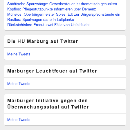
Städtische Sparzwänge: Gewerbesteuer ist dramatisch gesunken
Kopflos: Pflegestützpunkte informieren über Demenz
Mühelos: Oberbürgermeister Spies lädt zur Bürgersprechstunde ein
Rastlos: Sportwagen raste in Leitplanke
Rücksichtslos: Erneut zwei Fälle von Unfallflucht
Die HU Marburg auf Twitter
Meine Tweets
Marburger Leuchtfeuer auf Twitter
Meine Tweets
Marburger Initiative gegen den
Überwachungsstaat auf Twitter
Meine Tweets