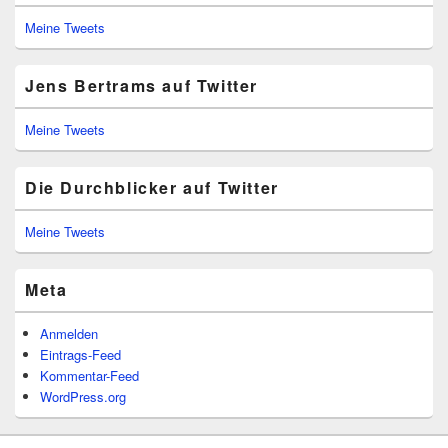
Meine Tweets
Jens Bertrams auf Twitter
Meine Tweets
Die Durchblicker auf Twitter
Meine Tweets
Meta
Anmelden
Eintrags-Feed
Kommentar-Feed
WordPress.org