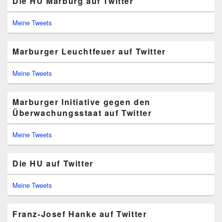
Die HU Marburg auf Twitter
Meine Tweets
Marburger Leuchtfeuer auf Twitter
Meine Tweets
Marburger Initiative gegen den
Überwachungsstaat auf Twitter
Meine Tweets
Die HU auf Twitter
Meine Tweets
Franz-Josef Hanke auf Twitter