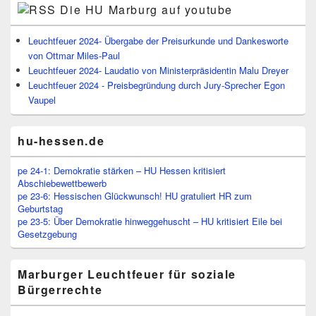
Die HU Marburg auf youtube
Leuchtfeuer 2024- Übergabe der Preisurkunde und Dankesworte
von Ottmar Miles-Paul
Leuchtfeuer 2024- Laudatio von Ministerpräsidentin Malu Dreyer
Leuchtfeuer 2024 - Preisbegründung durch Jury-Sprecher Egon
Vaupel
hu-hessen.de
pe 24-1: Demokratie stärken – HU Hessen kritisiert
Abschiebewettbewerb
pe 23-6: Hessischen Glückwunsch! HU gratuliert HR zum
Geburtstag
pe 23-5: Über Demokratie hinweggehuscht – HU kritisiert Eile bei
Gesetzgebung
Marburger Leuchtfeuer für soziale
Bürgerrechte