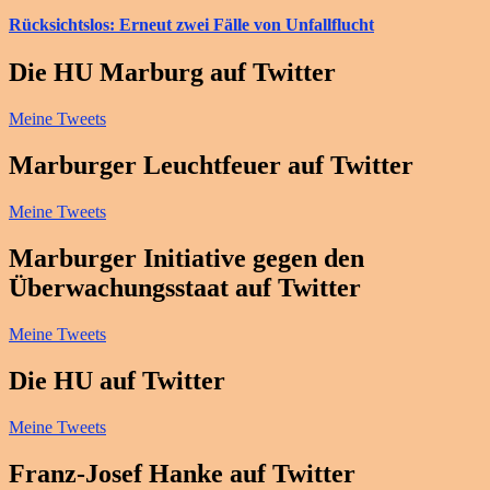
Rücksichtslos: Erneut zwei Fälle von Unfallflucht
Die HU Marburg auf Twitter
Meine Tweets
Marburger Leuchtfeuer auf Twitter
Meine Tweets
Marburger Initiative gegen den
Überwachungsstaat auf Twitter
Meine Tweets
Die HU auf Twitter
Meine Tweets
Franz-Josef Hanke auf Twitter