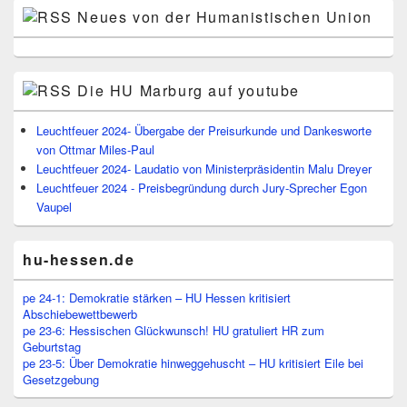
Neues von der Humanistischen Union
Die HU Marburg auf youtube
Leuchtfeuer 2024- Übergabe der Preisurkunde und Dankesworte
von Ottmar Miles-Paul
Leuchtfeuer 2024- Laudatio von Ministerpräsidentin Malu Dreyer
Leuchtfeuer 2024 - Preisbegründung durch Jury-Sprecher Egon
Vaupel
hu-hessen.de
pe 24-1: Demokratie stärken – HU Hessen kritisiert
Abschiebewettbewerb
pe 23-6: Hessischen Glückwunsch! HU gratuliert HR zum
Geburtstag
pe 23-5: Über Demokratie hinweggehuscht – HU kritisiert Eile bei
Gesetzgebung