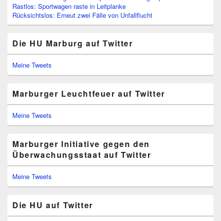
Rastlos: Sportwagen raste in Leitplanke
Rücksichtslos: Erneut zwei Fälle von Unfallflucht
Die HU Marburg auf Twitter
Meine Tweets
Marburger Leuchtfeuer auf Twitter
Meine Tweets
Marburger Initiative gegen den
Überwachungsstaat auf Twitter
Meine Tweets
Die HU auf Twitter