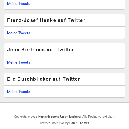
Meine Tweets
Franz-Josef Hanke auf Twitter
Meine Tweets
Jens Bertrams auf Twitter
Meine Tweets
Die Durchblicker auf Twitter
Meine Tweets
Copyright © 2026
Humanistische Union Marburg
. Alle Rechte vorbehalten.
Theme: Catch Box by
Catch Themes