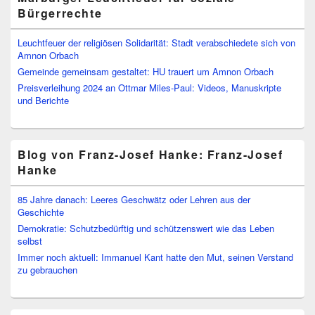
Bürgerrechte
Leuchtfeuer der religiösen Solidarität: Stadt verabschiedete sich von
Amnon Orbach
Gemeinde gemeinsam gestaltet: HU trauert um Amnon Orbach
Preisverleihung 2024 an Ottmar Miles-Paul: Videos, Manuskripte
und Berichte
Blog von Franz-Josef Hanke: Franz-Josef
Hanke
85 Jahre danach: Leeres Geschwätz oder Lehren aus der
Geschichte
Demokratie: Schutzbedürftig und schützenswert wie das Leben
selbst
Immer noch aktuell: Immanuel Kant hatte den Mut, seinen Verstand
zu gebrauchen