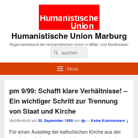
Humanistische Union Marburg
Regionalverband der Humanistischen Union in Mittel- und Nordhessen
Suche
Suchen
nach:
Menü
pm 9/99: Schafft klare Verhältnisse! –
Ein wichtiger Schritt zur Trennung
von Staat und Kirche
Veröffentlicht am
30. September 1999
von
dp
—
Keine Kommentare ↓
Für einen Ausstieg der katholischen Kirche aus der