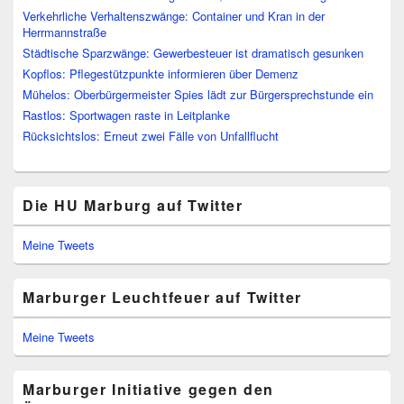
Verkehrliche Verhaltenszwänge: Container und Kran in der
Herrmannstraße
Städtische Sparzwänge: Gewerbesteuer ist dramatisch gesunken
Kopflos: Pflegestützpunkte informieren über Demenz
Mühelos: Oberbürgermeister Spies lädt zur Bürgersprechstunde ein
Rastlos: Sportwagen raste in Leitplanke
Rücksichtslos: Erneut zwei Fälle von Unfallflucht
Die HU Marburg auf Twitter
Meine Tweets
Marburger Leuchtfeuer auf Twitter
Meine Tweets
Marburger Initiative gegen den