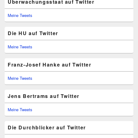
Überwachungsstaat auf Twitter
Meine Tweets
Die HU auf Twitter
Meine Tweets
Franz-Josef Hanke auf Twitter
Meine Tweets
Jens Bertrams auf Twitter
Meine Tweets
Die Durchblicker auf Twitter