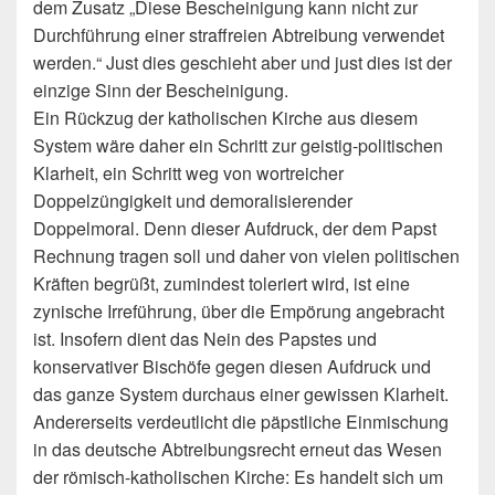
dem Zusatz „Diese Bescheinigung kann nicht zur
Durchführung einer straffreien Abtreibung verwendet
werden.“ Just dies geschieht aber und just dies ist der
einzige Sinn der Bescheinigung.
Ein Rückzug der katholischen Kirche aus diesem
System wäre daher ein Schritt zur geistig-politischen
Klarheit, ein Schritt weg von wortreicher
Doppelzüngigkeit und demoralisierender
Doppelmoral. Denn dieser Aufdruck, der dem Papst
Rechnung tragen soll und daher von vielen politischen
Kräften begrüßt, zumindest toleriert wird, ist eine
zynische Irreführung, über die Empörung angebracht
ist. Insofern dient das Nein des Papstes und
konservativer Bischöfe gegen diesen Aufdruck und
das ganze System durchaus einer gewissen Klarheit.
Andererseits verdeutlicht die päpstliche Einmischung
in das deutsche Abtreibungsrecht erneut das Wesen
der römisch-katholischen Kirche: Es handelt sich um