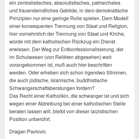
ein zentralistisches, absolutistisches, patriarchales
und frauendeindliches Gebilde, in dem demokratische
Prinzipien nur eine geringe Rolle spielen. Dem Modell
einer konsequenten Trennung von Staat und Religion,
hier vornehmlich der Trennung von Staat und Kirche,
würde mit dem katholischen Rückzug ein Dienst
erwiesen. Der Weg zur Entkonfessionalisierung, der
im Schulwesen (von Relikten abgesehen) weit
vorangekommen ist, muß auch hier beschritten
werden. Oder erheben sich schon irgendwo Stimmen,
die auch jüdische, islamische, buddhistische
Schwangerschaftsberatungen fordern?
Das Recht einer Katholikin, die schwanger ist und sich
wegen einer Abtreibung bei einer katholischen Stelle
beraten lassen will, bleibt von dieser laizistischen
Position unberührt.
Dragan Pavlovic