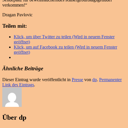
verkommen!“
Dragan Pavlovic
Teilen mit:
Klick, um über Twitter zu teilen (Wird in neuem Fenster
geöffnet)
Klick, um auf Facebook zu teilen (Wird in neuem Fenster
geöffnet)
Ähnliche Beiträge
Dieser Eintrag wurde veröffentlicht in
Presse
von
dp
.
Permanenter
Link des Eintrags
.
Über dp