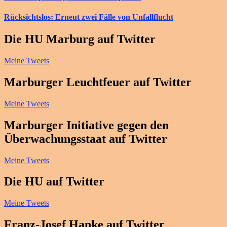
Rücksichtslos: Erneut zwei Fälle von Unfallflucht
Die HU Marburg auf Twitter
Meine Tweets
Marburger Leuchtfeuer auf Twitter
Meine Tweets
Marburger Initiative gegen den
Überwachungsstaat auf Twitter
Meine Tweets
Die HU auf Twitter
Meine Tweets
Franz-Josef Hanke auf Twitter