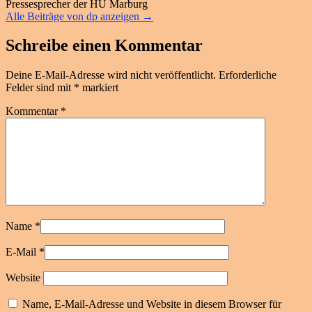
Pressesprecher der HU Marburg
Alle Beiträge von dp anzeigen
→
Schreibe einen Kommentar
Deine E-Mail-Adresse wird nicht veröffentlicht.
Erforderliche
Felder sind mit
*
markiert
Kommentar
*
Name
*
E-Mail
*
Website
Name, E-Mail-Adresse und Website in diesem Browser für