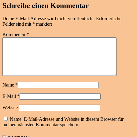
Schreibe einen Kommentar
Deine E-Mail-Adresse wird nicht veröffentlicht.
Erforderliche
Felder sind mit
*
markiert
Kommentar
*
Name
*
E-Mail
*
Website
Name, E-Mail-Adresse und Website in diesem Browser für
meinen nächsten Kommentar speichern.