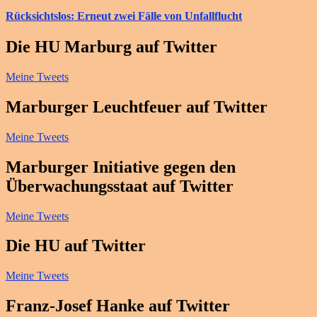
Rücksichtslos: Erneut zwei Fälle von Unfallflucht
Die HU Marburg auf Twitter
Meine Tweets
Marburger Leuchtfeuer auf Twitter
Meine Tweets
Marburger Initiative gegen den
Überwachungsstaat auf Twitter
Meine Tweets
Die HU auf Twitter
Meine Tweets
Franz-Josef Hanke auf Twitter