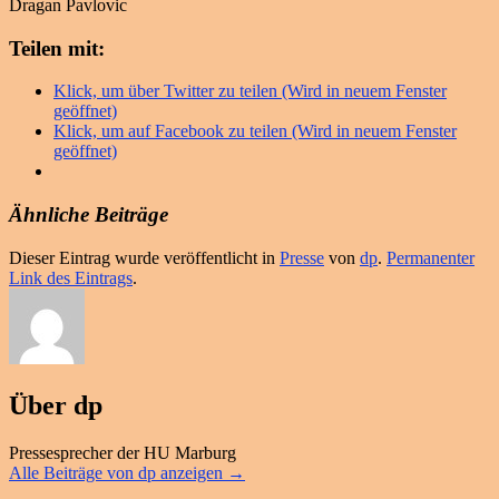
Dragan Pavlovic
Teilen mit:
Klick, um über Twitter zu teilen (Wird in neuem Fenster
geöffnet)
Klick, um auf Facebook zu teilen (Wird in neuem Fenster
geöffnet)
Ähnliche Beiträge
Dieser Eintrag wurde veröffentlicht in
Presse
von
dp
.
Permanenter
Link des Eintrags
.
Über dp
Pressesprecher der HU Marburg
Alle Beiträge von dp anzeigen
→