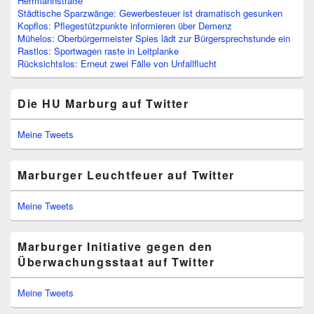
Herrmannstraße
Städtische Sparzwänge: Gewerbesteuer ist dramatisch gesunken
Kopflos: Pflegestützpunkte informieren über Demenz
Mühelos: Oberbürgermeister Spies lädt zur Bürgersprechstunde ein
Rastlos: Sportwagen raste in Leitplanke
Rücksichtslos: Erneut zwei Fälle von Unfallflucht
Die HU Marburg auf Twitter
Meine Tweets
Marburger Leuchtfeuer auf Twitter
Meine Tweets
Marburger Initiative gegen den
Überwachungsstaat auf Twitter
Meine Tweets