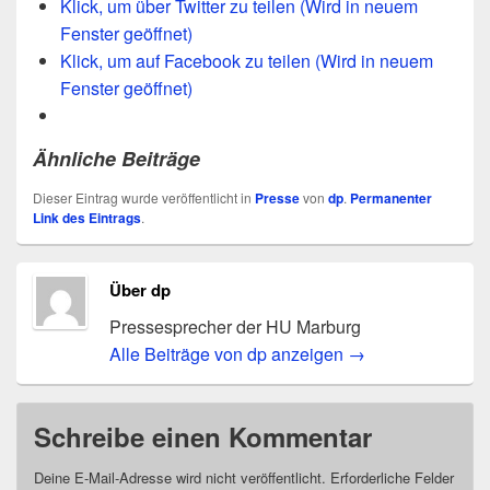
Klick, um über Twitter zu teilen (Wird in neuem
Fenster geöffnet)
Klick, um auf Facebook zu teilen (Wird in neuem
Fenster geöffnet)
Ähnliche Beiträge
Dieser Eintrag wurde veröffentlicht in
Presse
von
dp
.
Permanenter
Link des Eintrags
.
Über dp
Pressesprecher der HU Marburg
Alle Beiträge von dp anzeigen
→
Schreibe einen Kommentar
Deine E-Mail-Adresse wird nicht veröffentlicht.
Erforderliche Felder