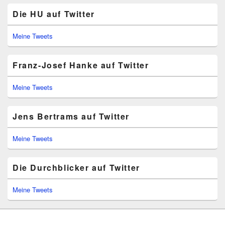
Die HU auf Twitter
Meine Tweets
Franz-Josef Hanke auf Twitter
Meine Tweets
Jens Bertrams auf Twitter
Meine Tweets
Die Durchblicker auf Twitter
Meine Tweets