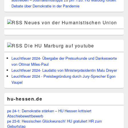
Debate über Demokratie in der Pandemie
Neues von der Humanistischen Union
Die HU Marburg auf youtube
Leuchtfeuer 2024- Übergabe der Preisurkunde und Dankesworte
von Ottmar Miles-Paul
Leuchtfeuer 2024- Laudatio von Ministerpräsidentin Malu Dreyer
Leuchtfeuer 2024 - Preisbegründung durch Jury-Sprecher Egon
Vaupel
hu-hessen.de
pe 24-1: Demokratie stärken – HU Hessen kritisiert
Abschiebewettbewerb
pe 23-6: Hessischen Glückwunsch! HU gratuliert HR zum
Geburtstag