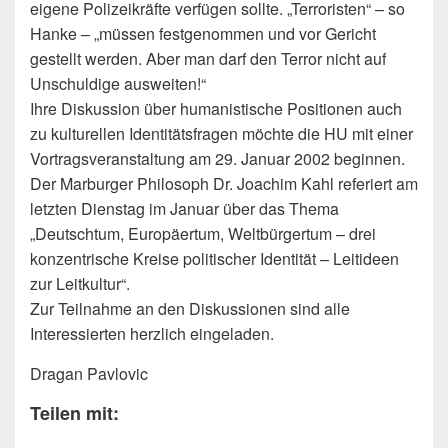
eigene Polizeikräfte verfügen sollte. „Terroristen“ – so
Hanke – „müssen festgenommen und vor Gericht
gestellt werden. Aber man darf den Terror nicht auf
Unschuldige ausweiten!“
Ihre Diskussion über humanistische Positionen auch
zu kulturellen Identitätsfragen möchte die HU mit einer
Vortragsveranstaltung am 29. Januar 2002 beginnen.
Der Marburger Philosoph Dr. Joachim Kahl referiert am
letzten Dienstag im Januar über das Thema
„Deutschtum, Europäertum, Weltbürgertum – drei
konzentrische Kreise politischer Identität – Leitideen
zur Leitkultur“.
Zur Teilnahme an den Diskussionen sind alle
Interessierten herzlich eingeladen.
Dragan Pavlovic
Teilen mit: