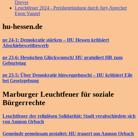
Dreyer
Leuchtfeuer 2024 - Preisbegründung durch Jury-Sprecher
Egon Vaupel
hu-hessen.de
pe 24-1: Demokratie stärken – HU Hessen kritisiert
Abschiebewettbewerb
pe 23-6: Hessischen Glückwunsch! HU gratuliert HR zum
Geburtstag
pe 23-5: Über Demokratie hinweggehuscht – HU kritisiert Eile
bei Gesetzgebung
Marburger Leuchtfeuer für soziale
Bürgerrechte
Leuchtfeuer der religiösen Solidarität: Stadt verabschiedete sich
von Amnon Orbach
Gemeinde gemeinsam gestaltet: HU trauert um Amnon Orbach