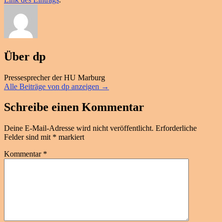
Über dp
Pressesprecher der HU Marburg
Alle Beiträge von dp anzeigen
→
Schreibe einen Kommentar
Deine E-Mail-Adresse wird nicht veröffentlicht.
Erforderliche
Felder sind mit
*
markiert
Kommentar
*