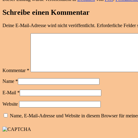
Schreibe einen Kommentar
Deine E-Mail-Adresse wird nicht veröffentlicht.
Erforderliche Felder 
Kommentar
*
Name
*
E-Mail
*
Website
Name, E-Mail-Adresse und Website in diesem Browser für meine