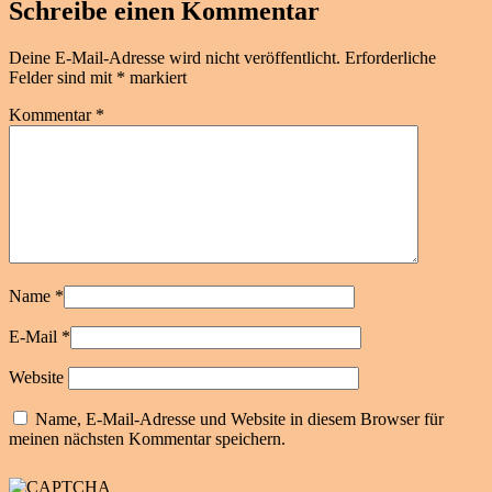
Schreibe einen Kommentar
Deine E-Mail-Adresse wird nicht veröffentlicht.
Erforderliche
Felder sind mit
*
markiert
Kommentar
*
Name
*
E-Mail
*
Website
Name, E-Mail-Adresse und Website in diesem Browser für
meinen nächsten Kommentar speichern.