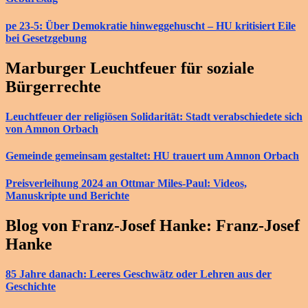
pe 23-5: Über Demokratie hinweggehuscht – HU kritisiert Eile
bei Gesetzgebung
Marburger Leuchtfeuer für soziale
Bürgerrechte
Leuchtfeuer der religiösen Solidarität: Stadt verabschiedete sich
von Amnon Orbach
Gemeinde gemeinsam gestaltet: HU trauert um Amnon Orbach
Preisverleihung 2024 an Ottmar Miles-Paul: Videos,
Manuskripte und Berichte
Blog von Franz-Josef Hanke: Franz-Josef
Hanke
85 Jahre danach: Leeres Geschwätz oder Lehren aus der
Geschichte