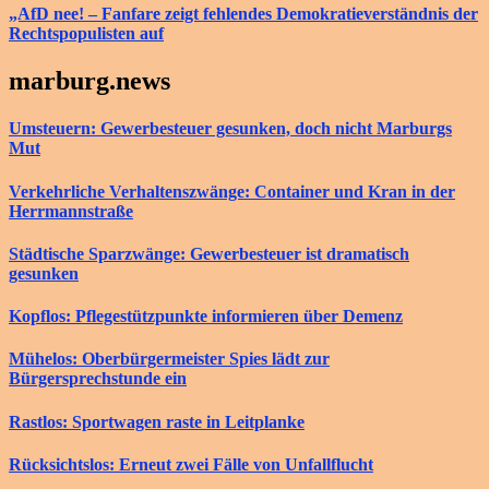
„AfD nee! – Fanfare zeigt fehlendes Demokratieverständnis der
Rechtspopulisten auf
marburg.news
Umsteuern: Gewerbesteuer gesunken, doch nicht Marburgs
Mut
Verkehrliche Verhaltenszwänge: Container und Kran in der
Herrmannstraße
Städtische Sparzwänge: Gewerbesteuer ist dramatisch
gesunken
Kopflos: Pflegestützpunkte informieren über Demenz
Mühelos: Oberbürgermeister Spies lädt zur
Bürgersprechstunde ein
Rastlos: Sportwagen raste in Leitplanke
Rücksichtslos: Erneut zwei Fälle von Unfallflucht