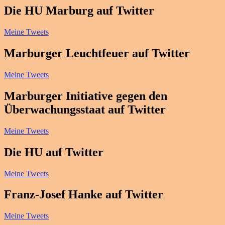
Die HU Marburg auf Twitter
Meine Tweets
Marburger Leuchtfeuer auf Twitter
Meine Tweets
Marburger Initiative gegen den
Überwachungsstaat auf Twitter
Meine Tweets
Die HU auf Twitter
Meine Tweets
Franz-Josef Hanke auf Twitter
Meine Tweets