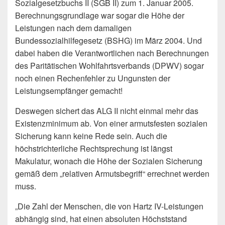
Sozialgesetzbuchs II (SGB II) zum 1. Januar 2005.
Berechnungsgrundlage war sogar die Höhe der
Leistungen nach dem damaligen
Bundessozialhilfegesetz (BSHG) im März 2004. Und
dabei haben die Verantwortlichen nach Berechnungen
des Paritätischen Wohlfahrtsverbands (DPWV) sogar
noch einen Rechenfehler zu Ungunsten der
Leistungsempfänger gemacht!
Deswegen sichert das ALG II nicht einmal mehr das
Existenzminimum ab. Von einer armutsfesten sozialen
Sicherung kann keine Rede sein. Auch die
höchstrichterliche Rechtsprechung ist längst
Makulatur, wonach die Höhe der Sozialen Sicherung
gemäß dem „relativen Armutsbegriff“ errechnet werden
muss.
„Die Zahl der Menschen, die von Hartz IV-Leistungen
abhängig sind, hat einen absoluten Höchststand