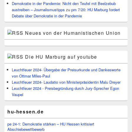
Demokratie in der Pandemie: Nicht den Teufel mit Beelzebub
austreiben – Journalismustipps
zu
pm 7/20: HU Marburg fordert
Debate über Demokratie in der Pandemie
Neues von der Humanistischen Union
Die HU Marburg auf youtube
Leuchtfeuer 2024- Übergabe der Preisurkunde und Dankesworte
von Ottmar Miles-Paul
Leuchtfeuer 2024- Laudatio von Ministerpräsidentin Malu Dreyer
Leuchtfeuer 2024 - Preisbegründung durch Jury-Sprecher Egon
Vaupel
hu-hessen.de
pe 24-1: Demokratie stärken – HU Hessen kritisiert
Abschiebewettbewerb