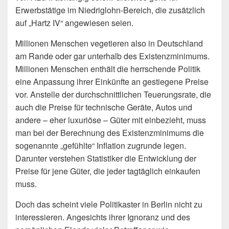
Erwerbstätige im Niedriglohn-Bereich, die zusätzlich
auf „Hartz IV“ angewiesen seien.
Millionen Menschen vegetieren also in Deutschland
am Rande oder gar unterhalb des Existenzminimums.
Millionen Menschen enthält die herrschende Politik
eine Anpassung ihrer Einkünfte an gestiegene Preise
vor. Anstelle der durchschnittlichen Teuerungsrate, die
auch die Preise für technische Geräte, Autos und
andere – eher luxuriöse – Güter mit einbezieht, muss
man bei der Berechnung des Existenzminimums die
sogenannte „gefühlte“ Inflation zugrunde legen.
Darunter verstehen Statistiker die Entwicklung der
Preise für jene Güter, die jeder tagtäglich einkaufen
muss.
Doch das scheint viele Politikaster in Berlin nicht zu
interessieren. Angesichts ihrer Ignoranz und des