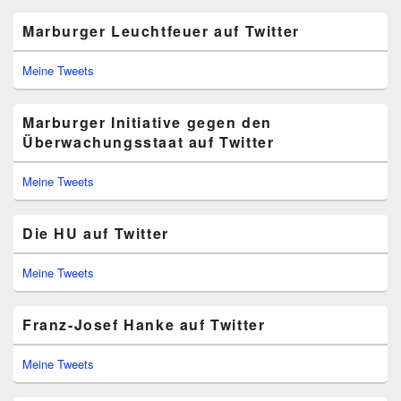
Marburger Leuchtfeuer auf Twitter
Meine Tweets
Marburger Initiative gegen den
Überwachungsstaat auf Twitter
Meine Tweets
Die HU auf Twitter
Meine Tweets
Franz-Josef Hanke auf Twitter
Meine Tweets