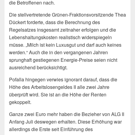
die Betroffenen nach.
Die stellvertretende Grünen-Fraktionsvorsitzende Thea
Dückert forderte, dass die Berechnung des
Regelsatzes insgesamt zeitnaher erfolgen und die
Lebenshaltungskosten realistisch widerspiegeln
müsse. „Milch ist kein Luxusgut und darf auch keines
werden.“ Auch die in den vergangenen Jahren
sprunghaft gestiegenen Energie-Preise seien nicht
ausreichend berücksichtigt.
Pofalla hingegen verwies ignorant darauf, dass die
Höhe des Arbeitslosengeldes II alle zwei Jahre
überprüft wird. Sie ist an die Höhe der Renten
gekoppelt.
Ganze zwei Euro mehr haben die Bezieher von ALG II
Anfang Juli deswegen erhalten. Diese Erhöhung war
allerdings die Erste seit Einführung des